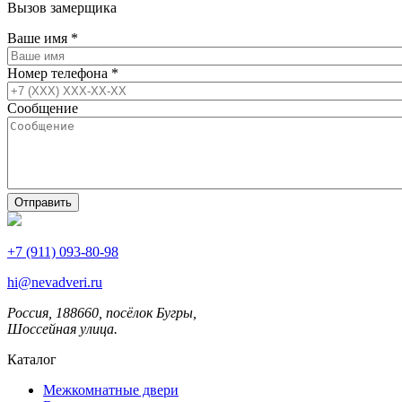
Вызов замерщика
Ваше имя
*
Номер телефона
*
Сообщение
+7 (911) 093-80-98
hi@nevadveri.ru
Россия, 188660, посёлок Бугры,
Шоссейная улица.
Каталог
Межкомнатные двери