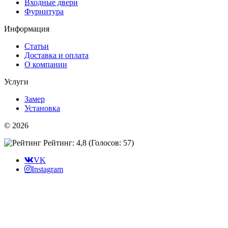
Входные двери
Фурнитура
Информация
Статьи
Доставка и оплата
О компании
Услуги
Замер
Установка
© 2026
Рейтинг: 4,8
(Голосов:
57
)
VK
Instagram