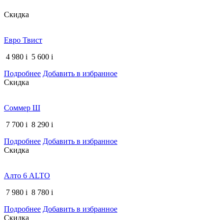
Скидка
Евро Твист
4 980
i
5 600
i
Подробнее
Добавить в избранное
Скидка
Соммер Ш
7 700
i
8 290
i
Подробнее
Добавить в избранное
Скидка
Алто 6 ALTO
7 980
i
8 780
i
Подробнее
Добавить в избранное
Скидка