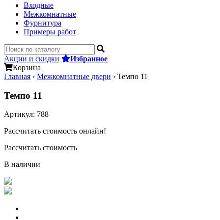
Входные
Межкомнатные
Фурнитура
Примеры работ
Акции и скидки
Избранное
Корзина
Главная
›
Межкомнатные двери
›
Темпо 11
Темпо 11
Артикул:
788
Рассчитать стоимость онлайн!
Рассчитать стоимость
В наличии