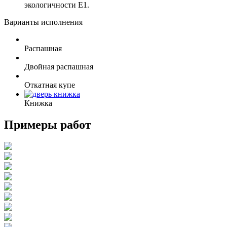
экологичности Е1.
Варианты исполнения
Распашная
Двойная распашная
Откатная купе
Книжка
Примеры работ