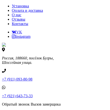
Установка
Оплата и доставка
О нас
Отзывы
Контакты
VK
Instagram
Россия, 188660, посёлок Бугры,
Шоссейная улица.
+7 (911) 093-80-98
+7 (921) 643-73-33
Обратый звонок
Вызов замерщика