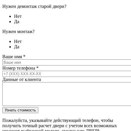
Нужен демонтаж старой двери?
Нет
Да
Нужен монтаж?
Нет
Да
Ваше имя
*
Номер телефона
*
Данные от клиента
Пожалуйста, указывайте действующий телефон, чтобы
получить точный расчет двери с учетом всех возможных
нюансов выбранной модели, скидку или ДВЕРЬ