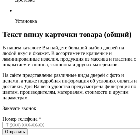
Установка
Текст внизу карточки товара (общий)
В нашем каталоге Вы найдете большой выбор дверей на
любой вкус и бюджет. В ассортименте крашеные и
ламинированные изделия, продукция из массива и пластика с
покрытием из шпона, экошпона и других материалов.
На сайте представлены различные виды дверей с фото и
ценами, а также подробная информация об условиях оплаты и
доставки. Для Вашего удобства предусмотрена фильтрация по
цветам, производителям, материалам, стоимости и другим
параметрам.
Заказать звонок
Номер телефона
*