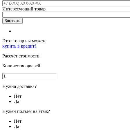
Интересующий товар
Этот товар вы можете
купить в кредит!
Рассчёт стоимости:
Количество дверей
Нужна доставка?
Нет
Да
Нужен подъём на этаж?
Нет
Да