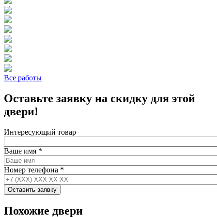
Все работы
Оставьте заявку на скидку для этой
двери!
Интересующий товар
Ваше имя
*
Номер телефона
*
Похожие двери