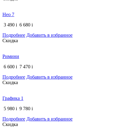
Нео 7
3 490
i
6 680
i
Подробнее
Добавить в избранное
Скидка
Римини
6 600
i
7 470
i
Подробнее
Добавить в избранное
Скидка
Графика 1
5 980
i
9 780
i
Подробнее
Добавить в избранное
Скидка