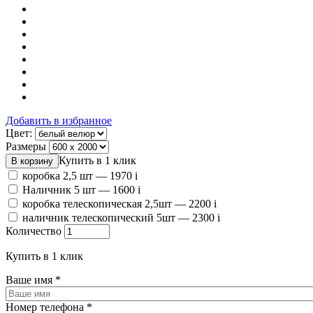
Добавить в избранное
Цвет:
Размеры
Купить в 1 клик
коробка 2,5 шт —
1970
i
Наличник 5 шт —
1600
i
коробка телескопическая 2,5шт —
2200
i
наличник телескопический 5шт —
2300
i
Количество
Купить в 1 клик
Ваше имя
*
Номер телефона
*