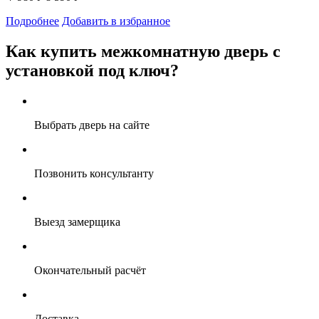
Подробнее
Добавить в избранное
Как купить межкомнатную дверь с
установкой под ключ?
Выбрать дверь на сайте
Позвонить консультанту
Выезд замерщика
Окончательный расчёт
Доставка