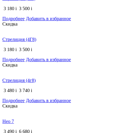
3 180
i
3 500
i
Подробнее
Добавить в избранное
Скидка
Стрелиция (4Г8)
3 180
i
3 500
i
Подробнее
Добавить в избранное
Скидка
Стрелиция (4г8)
3 480
i
3 740
i
Подробнее
Добавить в избранное
Скидка
Нео 7
3 490
i
6 680
i