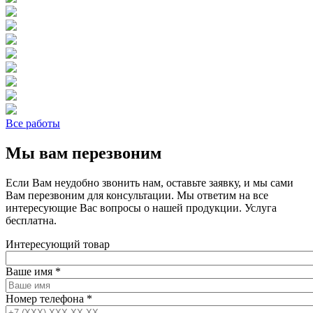
Все работы
Мы вам перезвоним
Если Вам неудобно звонить нам, оставьте заявку, и мы сами
Вам перезвоним для консультации. Мы ответим на все
интересующие Вас вопросы о нашей продукции. Услуга
бесплатна.
Интересующий товар
Ваше имя
*
Номер телефона
*