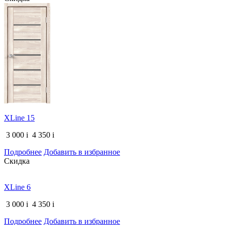
XLine 15
3 000
i
4 350
i
Подробнее
Добавить в избранное
Скидка
XLine 6
3 000
i
4 350
i
Подробнее
Добавить в избранное