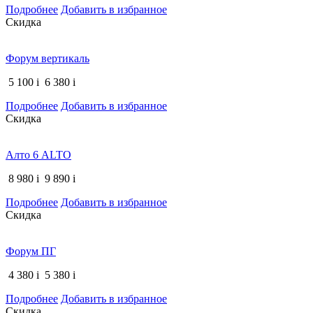
Подробнее
Добавить в избранное
Скидка
Форум вертикаль
5 100
i
6 380
i
Подробнее
Добавить в избранное
Скидка
Алто 6 ALTO
8 980
i
9 890
i
Подробнее
Добавить в избранное
Скидка
Форум ПГ
4 380
i
5 380
i
Подробнее
Добавить в избранное
Скидка