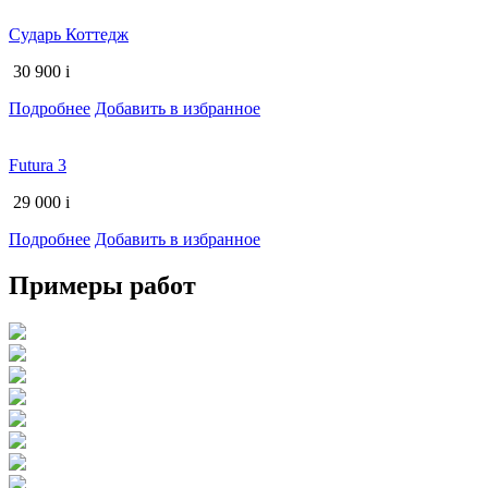
Сударь Коттедж
30 900
i
Подробнее
Добавить в избранное
Futura 3
29 000
i
Подробнее
Добавить в избранное
Примеры работ