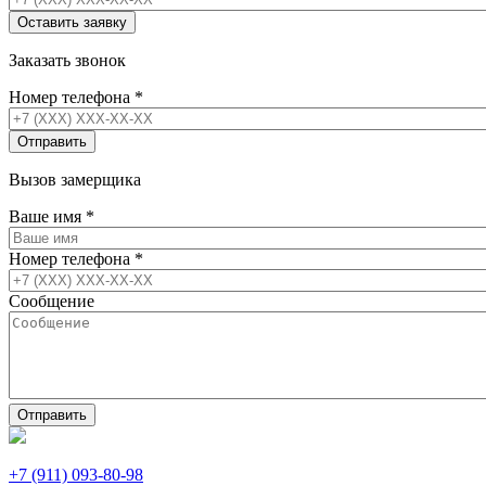
Заказать звонок
Номер телефона
*
Вызов замерщика
Ваше имя
*
Номер телефона
*
Сообщение
+7 (911) 093-80-98