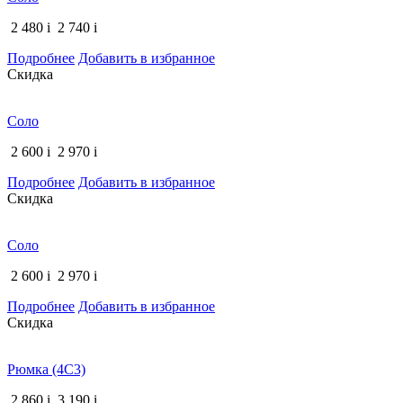
2 480
i
2 740
i
Подробнее
Добавить в избранное
Скидка
Соло
2 600
i
2 970
i
Подробнее
Добавить в избранное
Скидка
Соло
2 600
i
2 970
i
Подробнее
Добавить в избранное
Скидка
Рюмка (4С3)
2 860
i
3 190
i