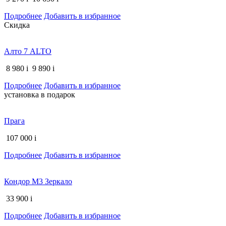
Подробнее
Добавить в избранное
Скидка
Алто 7 ALTO
8 980
i
9 890
i
Подробнее
Добавить в избранное
установка в подарок
Прага
107 000
i
Подробнее
Добавить в избранное
Кондор М3 Зеркало
33 900
i
Подробнее
Добавить в избранное