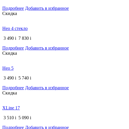
Подробнее
Добавить в избранное
Скидка
Нео 4 стекло
3 490
i
7 830
i
Подробнее
Добавить в избранное
Скидка
Нео 5
3 490
i
5 740
i
Подробнее
Добавить в избранное
Скидка
XLine 17
3 510
i
5 090
i
Подробнее
Добавить в избранное