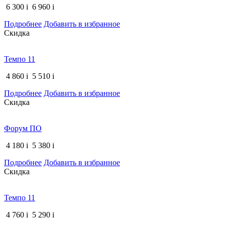
6 300
i
6 960
i
Подробнее
Добавить в избранное
Скидка
Темпо 11
4 860
i
5 510
i
Подробнее
Добавить в избранное
Скидка
Форум ПО
4 180
i
5 380
i
Подробнее
Добавить в избранное
Скидка
Темпо 11
4 760
i
5 290
i