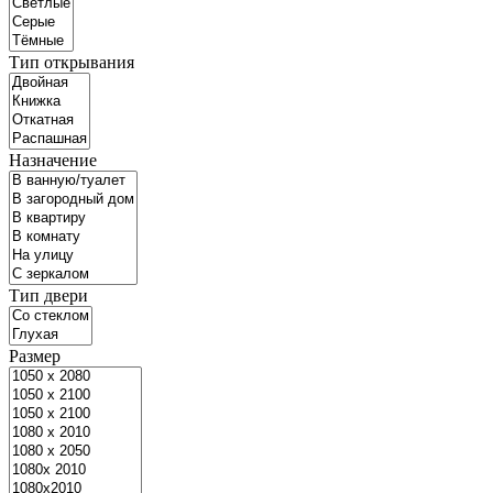
Тип открывания
Назначение
Тип двери
Размер