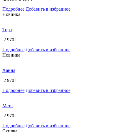
Подробнее
Добавить в избранное
Новинка
Тора
2 970
i
Подробнее
Добавить в избранное
Новинка
Ханна
2 970
i
Подробнее
Добавить в избранное
Мета
2 970
i
Подробнее
Добавить в избранное
Скидка