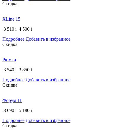
Скидка
XLine 15
3 510
i
4 500
i
Подробнее
Добавить в избранное
Скидка
Рюмка
3 540
i
3 850
i
Подробнее
Добавить в избранное
Скидка
Форум 11
3 690
i
5 180
i
Подробнее
Добавить в избранное
Скидка