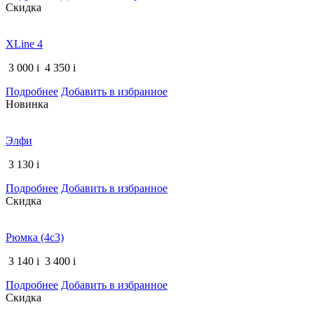
Скидка
XLine 4
3 000
i
4 350
i
Подробнее
Добавить в избранное
Новинка
Элфи
3 130
i
Подробнее
Добавить в избранное
Скидка
Рюмка (4с3)
3 140
i
3 400
i
Подробнее
Добавить в избранное
Скидка