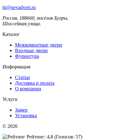
hi@nevadveri.ru
Россия, 188660, посёлок Бугры,
Шоссейная улица.
Каталог
Межкомнатные двери
Входные двери
Фурнитура
Информация
Статьи
Доставка и оплата
О компании
Услуги
Замер
Установка
© 2026
Рейтинг: 4,8
(Голосов:
57
)