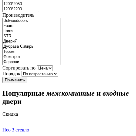
Производитель
Сортировать по
Порядок
Популярные
межкомнатые
и
входные
двери
Скидка
Нео 3 стекло