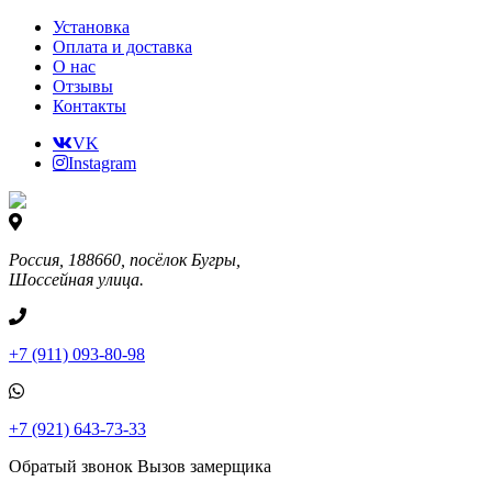
Установка
Оплата и доставка
О нас
Отзывы
Контакты
VK
Instagram
Россия, 188660, посёлок Бугры,
Шоссейная улица.
+7 (911) 093-80-98
+7 (921) 643-73-33
Обратый звонок
Вызов замерщика