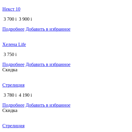
Некст 10
3 700
i
3 900
i
Подробнее
Добавить в избранное
Хелена Life
3 750
i
Подробнее
Добавить в избранное
Скидка
Стрелиция
3 780
i
4 190
i
Подробнее
Добавить в избранное
Скидка
Стрелиция