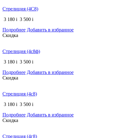
Стрелиция (4С8)
3 180
i
3 500
i
Подробнее
Добавить в избранное
Скидка
Стрелиция (4с8ф)
3 180
i
3 500
i
Подробнее
Добавить в избранное
Скидка
Стрелиция (4с8)
3 180
i
3 500
i
Подробнее
Добавить в избранное
Скидка
Стрелиция (4г8)