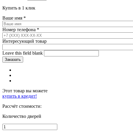
Купить в 1 клик
Ваше имя
*
Номер телефона
*
Интересующий товар
Leave this field blank
Этот товар вы можете
купить в кредит!
Рассчёт стоимости:
Количество дверей