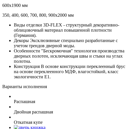
600х1900 мм
350, 400, 600, 700, 800, 900х2000 мм
Виды отделки 3D-FLEX - структурный декоративно-
облицовочный материал повышенной плотности
(Германия).
Декоры Эксклюзивные специально разработанные с
учетом трендов дверной моды.
Особенности "Бескромочная" технология производства
дверных полотен, исключающая швы и стыки на углах
полотна.
Конструкция В основе конструкции переклеенный брус
на основе переклеенного МДФ, влагостойкий, класс
экологичности Е1.
Варианты исполнения
Распашная
Двойная распашная
Откатная купе