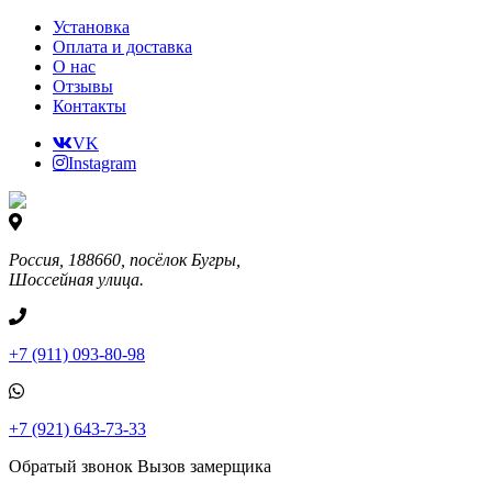
Установка
Оплата и доставка
О нас
Отзывы
Контакты
VK
Instagram
Россия, 188660, посёлок Бугры,
Шоссейная улица.
+7 (911) 093-80-98
+7 (921) 643-73-33
Обратый звонок
Вызов замерщика