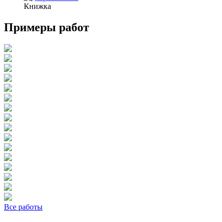
Книжка
Примеры работ
Все работы