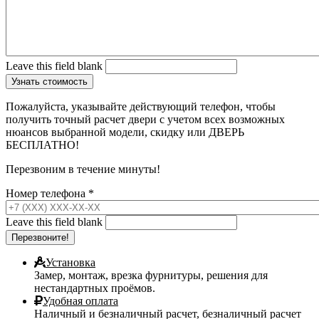
Leave this field blank
Пожалуйста, указывайте действующий телефон, чтобы
получить точный расчет двери с учетом всех возможных
нюансов выбранной модели, скидку или ДВЕРЬ
БЕСПЛАТНО!
Перезвоним в течение минуты!
Номер телефона
*
Leave this field blank
Установка
Замер, монтаж, врезка фурнитуры, решения для
нестандартных проёмов.
Удобная оплата
Наличный и безналичный расчет, безналичный расчет