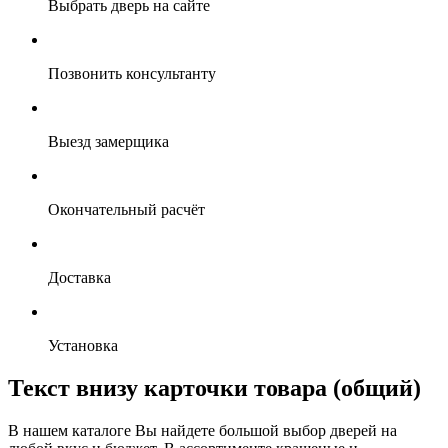
Выбрать дверь на сайте
Позвонить консультанту
Выезд замерщика
Окончательный расчёт
Доставка
Установка
Текст внизу карточки товара (общий)
В нашем каталоге Вы найдете большой выбор дверей на