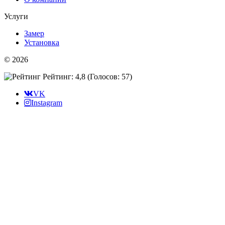
Услуги
Замер
Установка
© 2026
Рейтинг: 4,8
(Голосов:
57
)
VK
Instagram