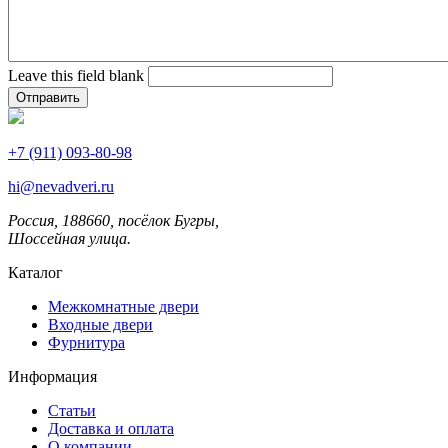
Leave this field blank
+7 (911) 093-80-98
hi@nevadveri.ru
Россия, 188660, посёлок Бугры,
Шоссейная улица.
Каталог
Межкомнатные двери
Входные двери
Фурнитура
Информация
Статьи
Доставка и оплата
О компании