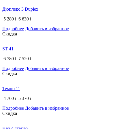
Дюплекс 3 Duplex
5 280
i
6 630
i
Подробнее
Добавить в избранное
Скидка
ST 41
6 780
i
7 520
i
Подробнее
Добавить в избранное
Скидка
Темпо 11
4 760
i
5 370
i
Подробнее
Добавить в избранное
Скидка
Нео 4 стекло