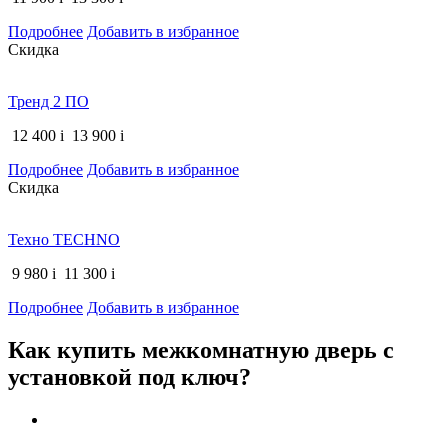
Подробнее
Добавить в избранное
Скидка
Тренд 2 ПО
12 400
i
13 900
i
Подробнее
Добавить в избранное
Скидка
Техно TECHNO
9 980
i
11 300
i
Подробнее
Добавить в избранное
Как купить межкомнатную дверь с
установкой под ключ?