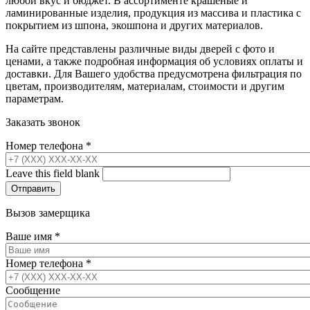
любой вкус и бюджет. В ассортименте крашеные и
ламинированные изделия, продукция из массива и пластика с
покрытием из шпона, экошпона и других материалов.
На сайте представлены различные виды дверей с фото и
ценами, а также подробная информация об условиях оплаты и
доставки. Для Вашего удобства предусмотрена фильтрация по
цветам, производителям, материалам, стоимости и другим
параметрам.
Заказать звонок
Номер телефона
*
Leave this field blank
Вызов замерщика
Ваше имя
*
Номер телефона
*
Сообщение