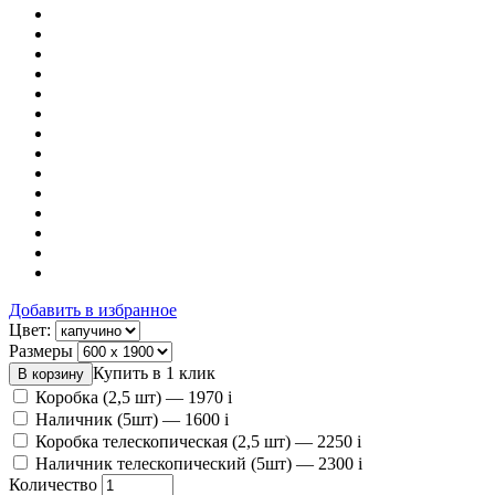
Добавить в избранное
Цвет:
Размеры
Купить в 1 клик
Коробка (2,5 шт) —
1970
i
Наличник (5шт) —
1600
i
Коробка телескопическая (2,5 шт) —
2250
i
Наличник телескопический (5шт) —
2300
i
Количество