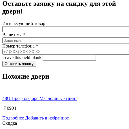
Оставьте заявку на скидку для этой
двери!
Интересующий товар
Ваше имя
*
Номер телефона
*
Leave this field blank
Похожие двери
48U Профильдорс Магнолия Сатинат
7 090
i
Подробнее
Добавить в избранное
Скидка