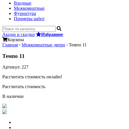
Входные
Межкомнатные
Фурнитура
Примеры работ
Акции и скидки
Избранное
Корзина
Главная
›
Межкомнатные двери
›
Темпо 11
Темпо 11
Артикул:
227
Рассчитать стоимость онлайн!
Рассчитать стоимость
В наличии