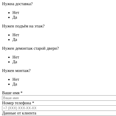
Нужна доставка?
Нет
Да
Нужен подъём на этаж?
Нет
Да
Нужен демонтаж старой двери?
Нет
Да
Нужен монтаж?
Нет
Да
Ваше имя
*
Номер телефона
*
Данные от клиента