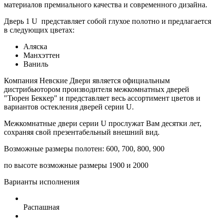
материалов премиального качества и современного дизайна.
Дверь 1 U представляет собой глухое полотно и предлагается
в следующих цветах:
Аляска
Манхэттен
Ваниль
Компания Невские Двери является официальным
дистрибьютором производителя межкомнатных дверей
"Тюрен Беккер" и представляет весь ассортимент цветов и
вариантов остекления дверей серии U.
Межкомнатные двери серии U прослужат Вам десятки лет,
сохраняя свой презентабельный внешний вид.
Возможные размеры полотен: 600, 700, 800, 900
по высоте возможные размеры 1900 и 2000
Варианты исполнения
Распашная