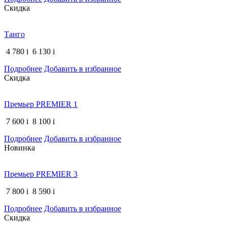
Скидка
Танго
4 780
i
6 130
i
Подробнее
Добавить в избранное
Скидка
Премьер PREMIER 1
7 600
i
8 100
i
Подробнее
Добавить в избранное
Новинка
Премьер PREMIER 3
7 800
i
8 590
i
Подробнее
Добавить в избранное
Скидка