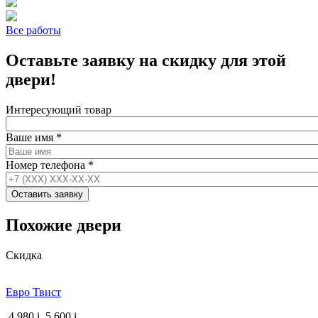
Все работы
Оставьте заявку на скидку для этой
двери!
Интересующий товар
Ваше имя
*
Номер телефона
*
Похожие двери
Скидка
Евро Твист
4 980
i
5 600
i