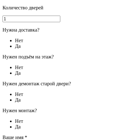
Количество дверей
Нужна доставка?
Нет
Да
Нужен подъём на этаж?
Нет
Да
Нужен демонтаж старой двери?
Нет
Да
Нужен монтаж?
Нет
Да
Ваше имя
*