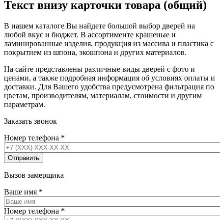
Текст внизу карточки товара (общий)
В нашем каталоге Вы найдете большой выбор дверей на
любой вкус и бюджет. В ассортименте крашеные и
ламинированные изделия, продукция из массива и пластика с
покрытием из шпона, экошпона и других материалов.
На сайте представлены различные виды дверей с фото и
ценами, а также подробная информация об условиях оплаты и
доставки. Для Вашего удобства предусмотрена фильтрация по
цветам, производителям, материалам, стоимости и другим
параметрам.
Заказать звонок
Номер телефона
*
Вызов замерщика
Ваше имя
*
Номер телефона
*