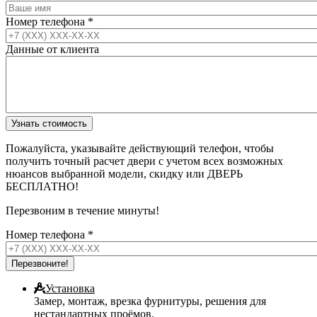
Номер телефона
*
Данные от клиента
Пожалуйста, указывайте действующий телефон, чтобы
получить точный расчет двери с учетом всех возможных
нюансов выбранной модели, скидку или ДВЕРЬ
БЕСПЛАТНО!
Перезвоним в течение минуты!
Номер телефона
*
Установка
Замер, монтаж, врезка фурнитуры, решения для
нестандартных проёмов.