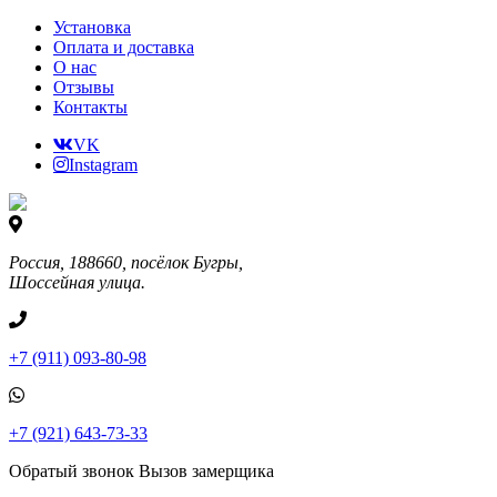
Установка
Оплата и доставка
О нас
Отзывы
Контакты
VK
Instagram
Россия, 188660, посёлок Бугры,
Шоссейная улица.
+7 (911) 093-80-98
+7 (921) 643-73-33
Обратый звонок
Вызов замерщика