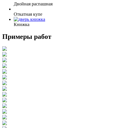
Двойная распашная
Откатная купе
Книжка
Примеры работ