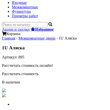
Входные
Межкомнатные
Фурнитура
Примеры работ
Акции и скидки
Избранное
Корзина
Главная
›
Межкомнатные двери
›
1U Аляска
1U Аляска
Артикул:
895
Рассчитать стоимость онлайн!
Рассчитать стоимость
В наличии