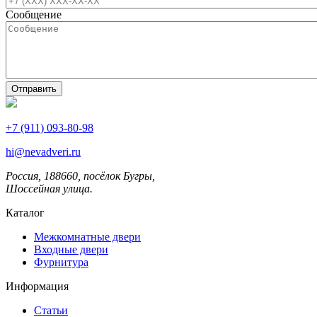
Сообщение
+7 (911) 093-80-98
hi@nevadveri.ru
Россия, 188660, посёлок Бугры,
Шоссейная улица.
Каталог
Межкомнатные двери
Входные двери
Фурнитура
Информация
Статьи