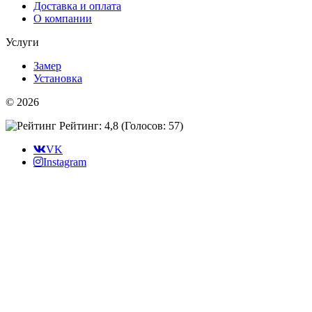
Доставка и оплата
О компании
Услуги
Замер
Установка
© 2026
Рейтинг: 4,8
(Голосов:
57
)
VK
Instagram