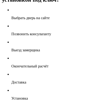
Выбрать дверь на сайте
Позвонить консультанту
Выезд замерщика
Окончательный расчёт
Доставка
Установка