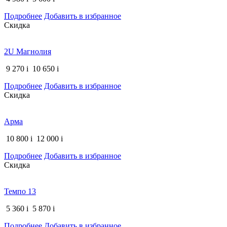
Подробнее
Добавить в избранное
Скидка
2U Магнолия
9 270
i
10 650
i
Подробнее
Добавить в избранное
Скидка
Арма
10 800
i
12 000
i
Подробнее
Добавить в избранное
Скидка
Темпо 13
5 360
i
5 870
i
Подробнее
Добавить в избранное