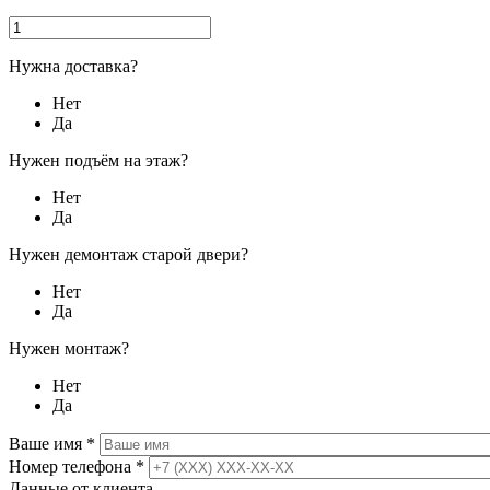
Нужна доставка?
Нет
Да
Нужен подъём на этаж?
Нет
Да
Нужен демонтаж старой двери?
Нет
Да
Нужен монтаж?
Нет
Да
Ваше имя
*
Номер телефона
*
Данные от клиента