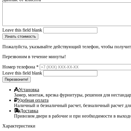
Leave this field blank
Пожалуйста, указывайте действующий телефон, чтобы получи
Перезвоним в течение минуты!
Номер телефона
*
Leave this field blank
Установка
Замер, монтаж, врезка фурнитуры, решения для нестанда
Удобная оплата
Наличный и безналичный расчет, безналичный расчет дл
Доставка
Привозим двери в рабочие и при необходимости в выходны
Характеристики