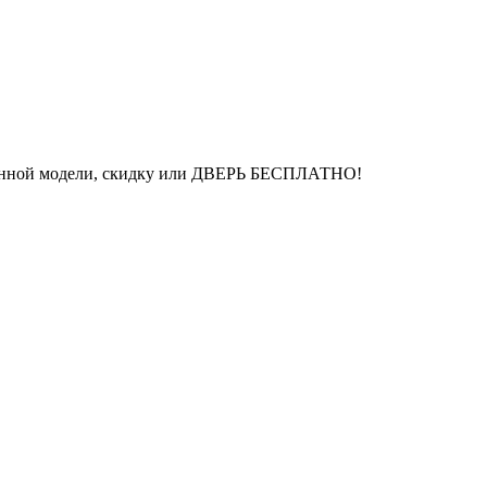
бранной модели, скидку или ДВЕРЬ БЕСПЛАТНО!