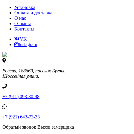
Установка
Оплата и доставка
О нас
Отзывы
Контакты
VK
Instagram
Россия, 188660, посёлок Бугры,
Шоссейная улица.
+7 (911) 093-80-98
+7 (921) 643-73-33
Обратый звонок
Вызов замерщика