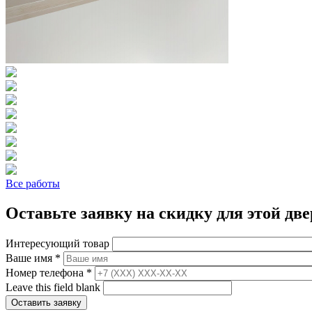
Все работы
Оставьте заявку на скидку для этой две
Интересующий товар
Ваше имя
*
Номер телефона
*
Leave this field blank