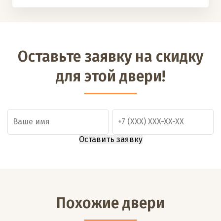
Оставьте заявку на скидку
для этой двери!
Похожие двери