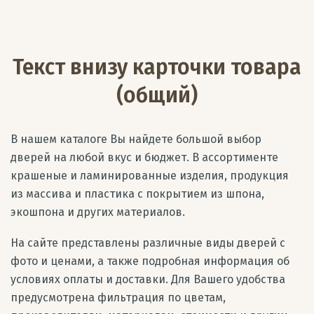
Текст внизу карточки товара
(общий)
В нашем каталоге Вы найдете большой выбор
дверей на любой вкус и бюджет. В ассортименте
крашеные и ламинированные изделия, продукция
из массива и пластика с покрытием из шпона,
экошпона и других материалов.
На сайте представлены различные виды дверей с
фото и ценами, а также подробная информация об
условиях оплаты и доставки. Для Вашего удобства
предусмотрена фильтрация по цветам,