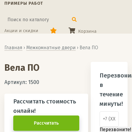
ПРИМЕРЫ РАБОТ
Акции и скидки
Корзина
Главная
›
Межкомнатные двери
›
Вела ПО
Вела ПО
Перезвони
Артикул:
1500
в
течение
Рассчитать стоимость
минуты!
онлайн!
Рассчитать