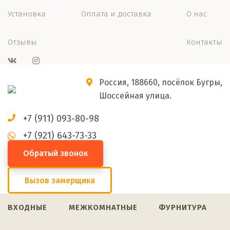
Установка
Оплата и доставка
О нас
Отзывы
Контакты
Россия, 188660, посёлок Бугры,
Шоссейная улица.
+7 (911) 093-80-98
+7 (921) 643-73-33
Обратый звонок
Вызов замерщика
ВХОДНЫЕ
МЕЖКОМНАТНЫЕ
ФУРНИТУРА