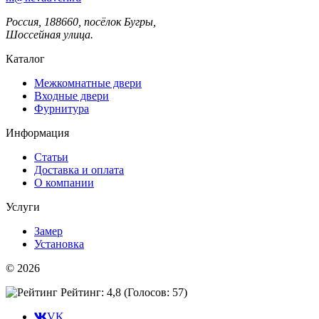
Россия, 188660, посёлок Бугры,
Шоссейная улица.
Каталог
Межкомнатные двери
Входные двери
Фурнитура
Информация
Статьи
Доставка и оплата
О компании
Услуги
Замер
Установка
© 2026
Рейтинг: 4,8
(Голосов:
57
)
VK