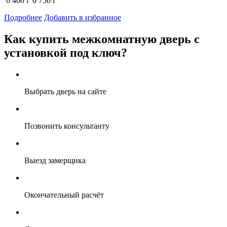
6 400
i
6 750
i
Подробнее
Добавить в избранное
Как купить межкомнатную дверь с
установкой под ключ?
Выбрать дверь на сайте
Позвонить консультанту
Выезд замерщика
Окончательный расчёт