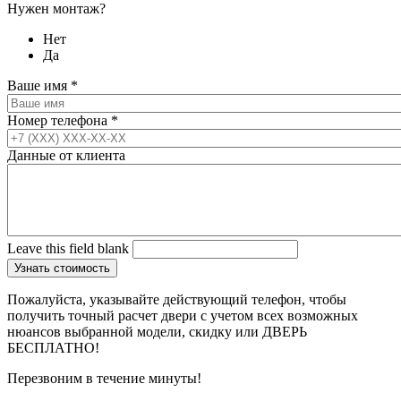
Нужен монтаж?
Нет
Да
Ваше имя
*
Номер телефона
*
Данные от клиента
Leave this field blank
Пожалуйста, указывайте действующий телефон, чтобы
получить точный расчет двери с учетом всех возможных
нюансов выбранной модели, скидку или ДВЕРЬ
БЕСПЛАТНО!
Перезвоним в течение минуты!