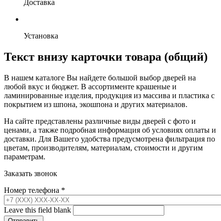
Доставка
Установка
Текст внизу карточки товара (общий)
В нашем каталоге Вы найдете большой выбор дверей на
любой вкус и бюджет. В ассортименте крашеные и
ламинированные изделия, продукция из массива и пластика с
покрытием из шпона, экошпона и других материалов.
На сайте представлены различные виды дверей с фото и
ценами, а также подробная информация об условиях оплаты и
доставки. Для Вашего удобства предусмотрена фильтрация по
цветам, производителям, материалам, стоимости и другим
параметрам.
Заказать звонок
Номер телефона
*
Leave this field blank