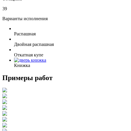
39
Варианты исполнения
Распашная
Двойная распашная
Откатная купе
Книжка
Примеры работ