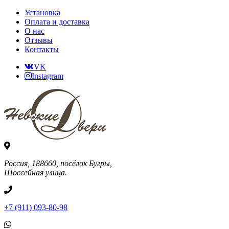
Установка
Оплата и доставка
О нас
Отзывы
Контакты
VK
Instagram
Россия, 188660, посёлок Бугры,
Шоссейная улица.
+7 (911) 093-80-98