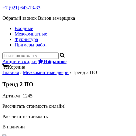
+7 (921) 643-73-33
Обратый звонок
Вызов замерщика
Входные
Межкомнатные
Фурнитура
Примеры работ
Акции и скидки
Избранное
Корзина
Главная
›
Межкомнатные двери
›
Тренд 2 ПО
Тренд 2 ПО
Артикул:
1245
Рассчитать стоимость онлайн!
Рассчитать стоимость
В наличии