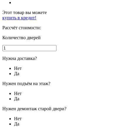
Этот товар вы можете
купить в кредит!
Рассчёт стоимости:
Количество дверей
Нужна доставка?
Нет
Да
Нужен подъём на этаж?
Нет
Да
Нужен демонтаж старой двери?
Нет
Да