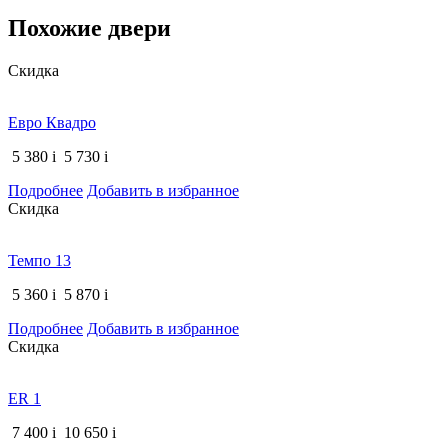
Похожие двери
Скидка
Евро Квадро
5 380
i
5 730
i
Подробнее
Добавить в избранное
Скидка
Темпо 13
5 360
i
5 870
i
Подробнее
Добавить в избранное
Скидка
ER 1
7 400
i
10 650
i