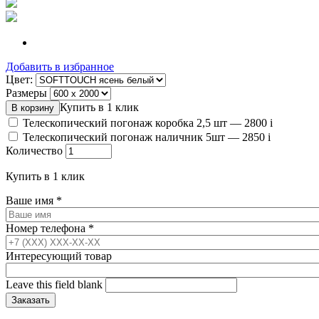
Добавить в избранное
Цвет:
Размеры
Купить в 1 клик
Телескопический погонаж коробка 2,5 шт —
2800
i
Телескопический погонаж наличник 5шт —
2850
i
Количество
Купить в 1 клик
Ваше имя
*
Номер телефона
*
Интересующий товар
Leave this field blank