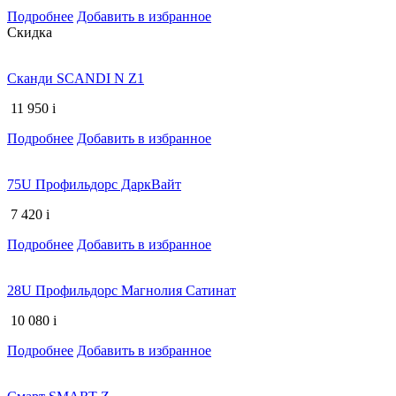
Подробнее
Добавить в избранное
Скидка
Сканди SCANDI N Z1
11 950
i
Подробнее
Добавить в избранное
75U Профильдорс ДаркВайт
7 420
i
Подробнее
Добавить в избранное
28U Профильдорс Магнолия Сатинат
10 080
i
Подробнее
Добавить в избранное