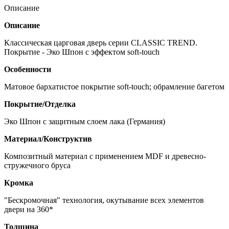
Описание
Описание
Классическая царговая дверь серии CLASSIC TREND.
Покрытие - Эко Шпон с эффектом soft-touch
Особенности
Матовое бархатистое покрытие soft-touch; обрамление багетом
Покрытие/Отделка
Эко Шпон с защитным слоем лака (Германия)
Материал/Конструктив
Композитный материал с применением MDF и древесно-
стружечного бруса
Кромка
"Бескромочная" технология, окутывание всех элементов
двери на 360*
Толщина