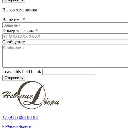
Вызов замерщика
Ваше имя
*
Номер телефона
*
Сообщение
Leave this field blank
+7 (911) 093-80-98
hi@nevadveri.ru