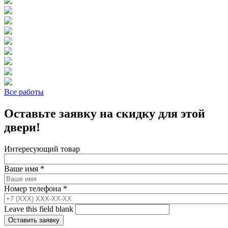
Все работы
Оставьте заявку на скидку для этой
двери!
Интересующий товар
Ваше имя
*
Номер телефона
*
Leave this field blank