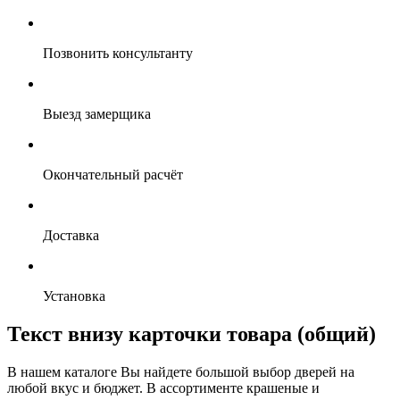
Позвонить консультанту
Выезд замерщика
Окончательный расчёт
Доставка
Установка
Текст внизу карточки товара (общий)
В нашем каталоге Вы найдете большой выбор дверей на
любой вкус и бюджет. В ассортименте крашеные и