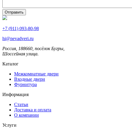
+7 (911) 093-80-98
hi@nevadveri.ru
Россия, 188660, посёлок Бугры,
Шоссейная улица.
Каталог
Межкомнатные двери
Входные двери
Фурнитура
Информация
Статьи
Доставка и оплата
О компании
Услуги