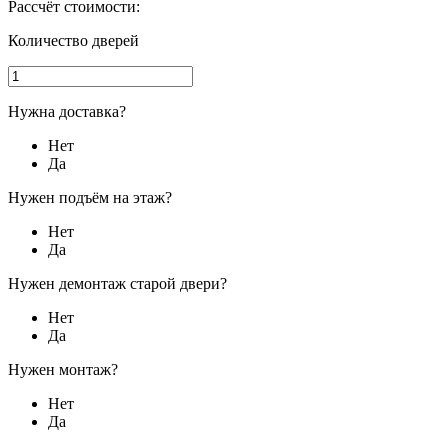
Рассчёт стоимости:
Количество дверей
Нужна доставка?
Нет
Да
Нужен подъём на этаж?
Нет
Да
Нужен демонтаж старой двери?
Нет
Да
Нужен монтаж?
Нет
Да