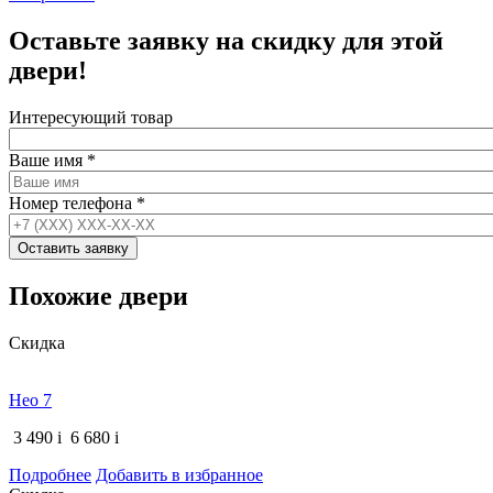
Оставьте заявку на скидку для этой
двери!
Интересующий товар
Ваше имя
*
Номер телефона
*
Похожие двери
Скидка
Нео 7
3 490
i
6 680
i
Подробнее
Добавить в избранное