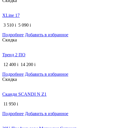
Скидка
XLine 17
3 510
i
5 090
i
Подробнее
Добавить в избранное
Скидка
Тренд 2 ПО
12 400
i
14 200
i
Подробнее
Добавить в избранное
Скидка
Сканди SCANDI N Z1
11 950
i
Подробнее
Добавить в избранное