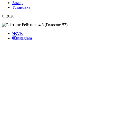
Замер
Установка
© 2026
Рейтинг: 4,8
(Голосов:
57
)
VK
Instagram