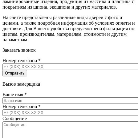
ламинированные изделия, продукция из массива и пластика с
покрытием из шпона, экошпона и других материалов.
На сайте представлены различные виды дверей с фото и
ценами, а также подробная информация об условиях оплаты и
доставки. Для Вашего удобства предусмотрена фильтрация по
цветам, производителям, материалам, стоимости и другим
параметрам.
Заказать звонок
Номер телефона
*
Вызов замерщика
Ваше имя
*
Номер телефона
*
Сообщение