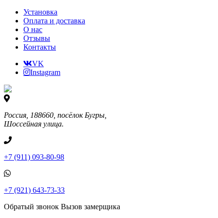
Установка
Оплата и доставка
О нас
Отзывы
Контакты
VK
Instagram
Россия, 188660, посёлок Бугры,
Шоссейная улица.
+7 (911) 093-80-98
+7 (921) 643-73-33
Обратый звонок
Вызов замерщика