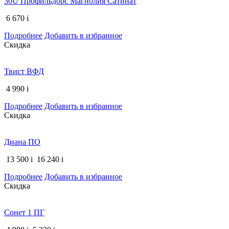
30U Профильдорс Магнолия Сатинат
6 670
i
Подробнее
Добавить в избранное
Скидка
Твист ВФД
4 990
i
Подробнее
Добавить в избранное
Скидка
Диана ПО
13 500
i
16 240
i
Подробнее
Добавить в избранное
Скидка
Сонет 1 ПГ