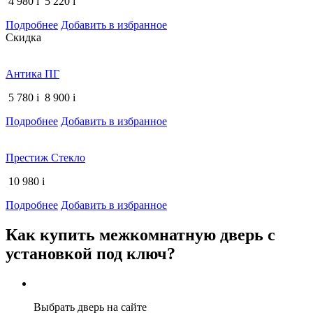
4 980
i
5 220
i
Подробнее
Добавить в избранное
Скидка
Антика ПГ
5 780
i
8 900
i
Подробнее
Добавить в избранное
Престиж Стекло
10 980
i
Подробнее
Добавить в избранное
Как купить межкомнатную дверь с
установкой под ключ?
Выбрать дверь на сайте