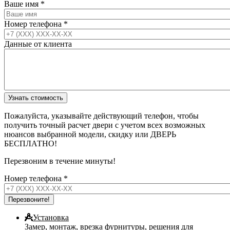
Ваше имя
*
Номер телефона
*
Данные от клиента
Пожалуйста, указывайте действующий телефон, чтобы
получить точный расчет двери с учетом всех возможных
нюансов выбранной модели, скидку или ДВЕРЬ
БЕСПЛАТНО!
Перезвоним в течение минуты!
Номер телефона
*
Установка
Замер, монтаж, врезка фурнитуры, решения для