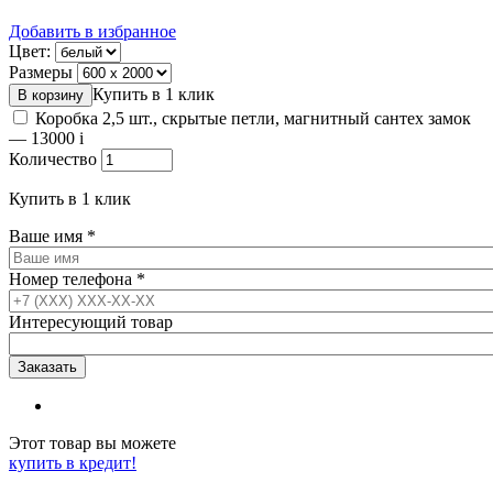
Добавить в избранное
Цвет:
Размеры
Купить в 1 клик
Коробка 2,5 шт., скрытые петли, магнитный сантех замок
—
13000
i
Количество
Купить в 1 клик
Ваше имя
*
Номер телефона
*
Интересующий товар
Этот товар вы можете
купить в кредит!