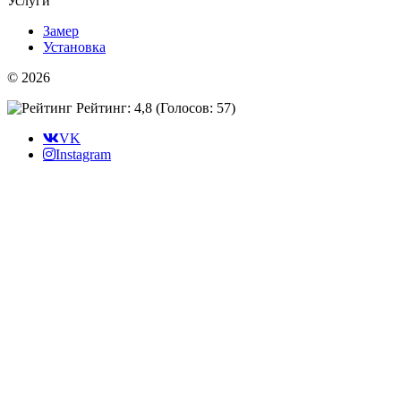
Услуги
Замер
Установка
© 2026
Рейтинг: 4,8
(Голосов:
57
)
VK
Instagram