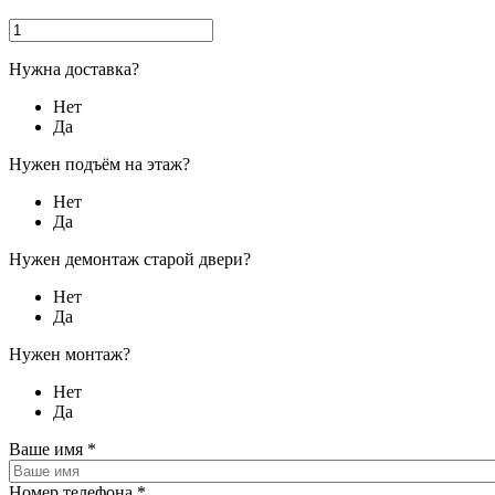
Нужна доставка?
Нет
Да
Нужен подъём на этаж?
Нет
Да
Нужен демонтаж старой двери?
Нет
Да
Нужен монтаж?
Нет
Да
Ваше имя
*
Номер телефона
*