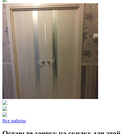
Все работы
Оставьте заявку на скидку для этой