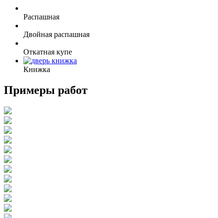
Распашная
Двойная распашная
Откатная купе
Книжка
Примеры работ