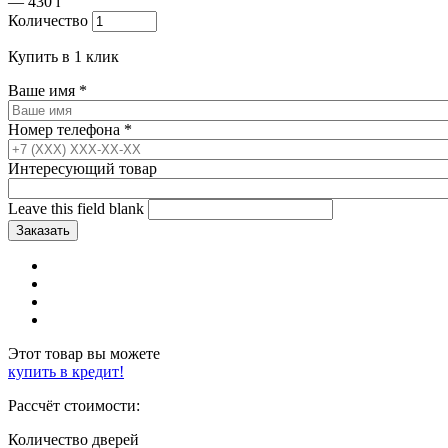
—
430
i
Количество
Купить в 1 клик
Ваше имя
*
Номер телефона
*
Интересующий товар
Leave this field blank
Этот товар вы можете
купить в кредит!
Рассчёт стоимости:
Количество дверей