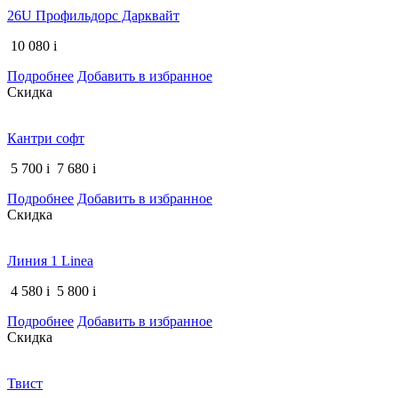
26U Профильдорс Дарквайт
10 080
i
Подробнее
Добавить в избранное
Скидка
Кантри софт
5 700
i
7 680
i
Подробнее
Добавить в избранное
Скидка
Линия 1 Linea
4 580
i
5 800
i
Подробнее
Добавить в избранное
Скидка
Твист