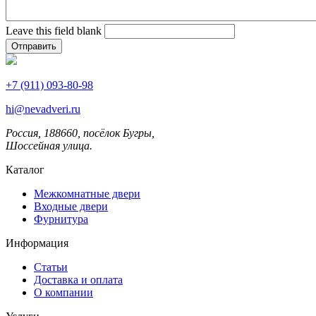
Leave this field blank
+7 (911) 093-80-98
hi@nevadveri.ru
Россия, 188660, посёлок Бугры,
Шоссейная улица.
Каталог
Межкомнатные двери
Входные двери
Фурнитура
Информация
Статьи
Доставка и оплата
О компании