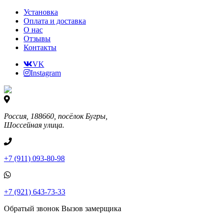
Установка
Оплата и доставка
О нас
Отзывы
Контакты
VK
Instagram
Россия, 188660, посёлок Бугры,
Шоссейная улица.
+7 (911) 093-80-98
+7 (921) 643-73-33
Обратый звонок
Вызов замерщика