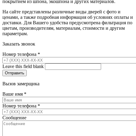
покрытием из шпона, экошпона и других материалов.
На сайте представлены различные виды дверей с фото и
ценами, а также подробная информация об условиях оплаты и
доставки. Для Вашего удобства предусмотрена фильтрация по
цветам, производителям, материалам, стоимости и другим
параметрам.
Заказать звонок
Номер телефона
*
Leave this field blank
Вызов замерщика
Ваше имя
*
Номер телефона
*
Сообщение