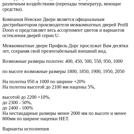
различным воздействиям (перепады температур, моющие
средства).
Компания Невские Двери является официальным
дистрибьютором производителя межкомнатных дверей Profil
Doors и представляет весь ассортимент цветов и вариантов
остекления дверей серии U.
Межкомнатные двери Профиль Дорс прослужат Вам десятки
лет, сохраняя свой презентабельный внешний вид.
Возможные размеры полотен: 400, 450, 500, 550, 950, 1000
по высоте возможные размеры 1800, 1850, 1900, 1950, 2050
На полотна 950 и 1000 по ширине +20%
На полотна высотой до 2100 мм наценка 5%,
высотой до 2200 +10%,
до 2300 - 50%,
до 2400 - 100%
На нестандарные размеры менее 2000 мм по высоте и менее
800мм по ширине наценки НЕТ.
Варианты исполнения