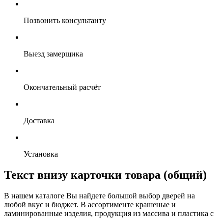
Позвонить консультанту
Выезд замерщика
Окончательный расчёт
Доставка
Установка
Текст внизу карточки товара (общий)
В нашем каталоге Вы найдете большой выбор дверей на
любой вкус и бюджет. В ассортименте крашеные и
ламинированные изделия, продукция из массива и пластика с