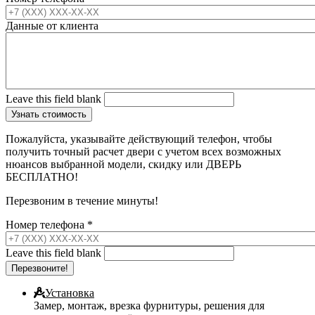
Данные от клиента
Leave this field blank
Пожалуйста, указывайте действующий телефон, чтобы
получить точный расчет двери с учетом всех возможных
нюансов выбранной модели, скидку или ДВЕРЬ
БЕСПЛАТНО!
Перезвоним в течение минуты!
Номер телефона
*
Leave this field blank
Установка
Замер, монтаж, врезка фурнитуры, решения для