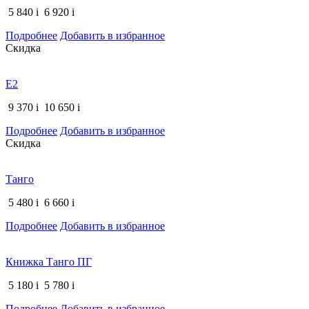
5 840
i
6 920
i
Подробнее
Добавить в избранное
Скидка
E2
9 370
i
10 650
i
Подробнее
Добавить в избранное
Скидка
Танго
5 480
i
6 660
i
Подробнее
Добавить в избранное
Книжка Танго ПГ
5 180
i
5 780
i
Подробнее
Добавить в избранное