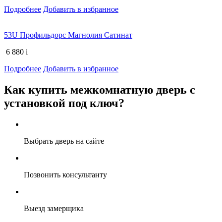
Подробнее
Добавить в избранное
53U Профильдорс Магнолия Сатинат
6 880
i
Подробнее
Добавить в избранное
Как купить межкомнатную дверь с
установкой под ключ?
Выбрать дверь на сайте
Позвонить консультанту
Выезд замерщика