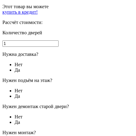
Этот товар вы можете
купить в кредит!
Рассчёт стоимости:
Количество дверей
Нужна доставка?
Нет
Да
Нужен подъём на этаж?
Нет
Да
Нужен демонтаж старой двери?
Нет
Да
Нужен монтаж?