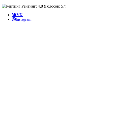
Рейтинг: 4,8
(Голосов:
57
)
VK
Instagram