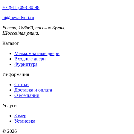
+7 (911) 093-80-98
hi@nevadveri.ru
Россия, 188660, посёлок Бугры,
Шоссейная улица.
Каталог
Межкомнатные двери
Входные двери
Фурнитура
Информация
Статьи
Доставка и оплата
О компании
Услуги
Замер
Установка
© 2026