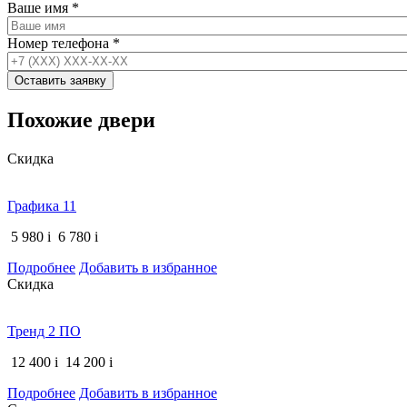
Ваше имя
*
Номер телефона
*
Похожие двери
Скидка
Графика 11
5 980
i
6 780
i
Подробнее
Добавить в избранное
Скидка
Тренд 2 ПО
12 400
i
14 200
i
Подробнее
Добавить в избранное