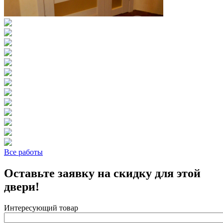
Все работы
Оставьте заявку на скидку для этой
двери!
Интересующий товар