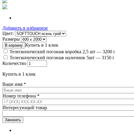
Добавить в избранное
Цвет:
Размеры
Купить в 1 клик
Телескопический погонаж коробка 2,5 шт —
3200
i
Телескопический погонаж наличник 5шт —
3150
i
Количество
Купить в 1 клик
Ваше имя
*
Номер телефона
*
Интересующий товар