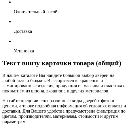
Окончательный расчёт
Доставка
Установка
Текст внизу карточки товара (общий)
В нашем каталоге Вы найдете большой выбор дверей на
любой вкус и бюджет. В ассортименте крашеные и
ламинированные изделия, продукция из массива и пластика с
покрытием из шпона, экошпона и других материалов.
На сайте представлены различные виды дверей с фото и
ценами, а также подробная информация об условиях оплаты и
доставки. Для Вашего удобства предусмотрена фильтрация по
цветам, производителям, материалам, стоимости и другим
параметрам.