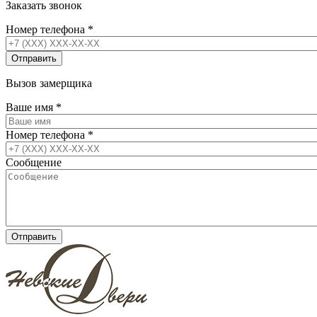
Заказать звонок
Номер телефона
*
Вызов замерщика
Ваше имя
*
Номер телефона
*
Сообщение