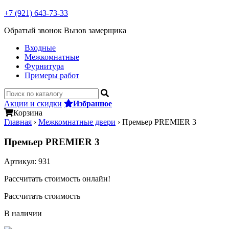
+7 (921) 643-73-33
Обратый звонок
Вызов замерщика
Входные
Межкомнатные
Фурнитура
Примеры работ
Акции и скидки
Избранное
Корзина
Главная
›
Межкомнатные двери
›
Премьер PREMIER 3
Премьер PREMIER 3
Артикул:
931
Рассчитать стоимость онлайн!
Рассчитать стоимость
В наличии