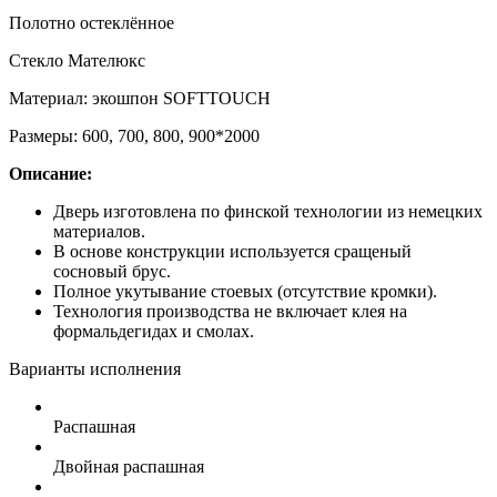
Полотно остеклённое
Стекло Мателюкс
Материал: экошпон SOFTTOUCH
Размеры: 600, 700, 800, 900*2000
Описание:
Дверь изготовлена по финской технологии из немецких
материалов.
В основе конструкции используется сращеный
сосновый брус.
Полное укутывание стоевых (отсутствие кромки).
Технология производства не включает клея на
формальдегидах и смолах.
Варианты исполнения
Распашная
Двойная распашная