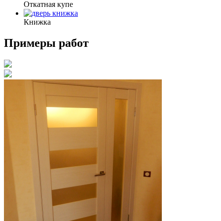
Откатная купе
Книжка
Примеры работ