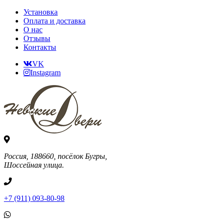
Установка
Оплата и доставка
О нас
Отзывы
Контакты
VK
Instagram
Россия, 188660, посёлок Бугры,
Шоссейная улица.
+7 (911) 093-80-98