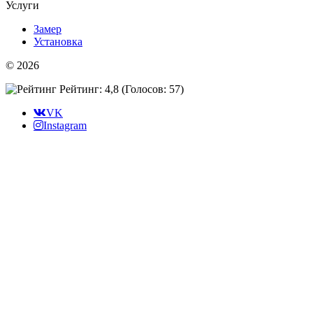
Услуги
Замер
Установка
© 2026
Рейтинг: 4,8
(Голосов:
57
)
VK
Instagram