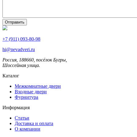
+7 (911) 093-80-98
hi@nevadveri.ru
Россия, 188660, посёлок Бугры,
Шоссейная улица.
Каталог
Межкомнатные двери
Входные двери
Фурнитура
Информация
Статьи
Доставка и оплата
О компании