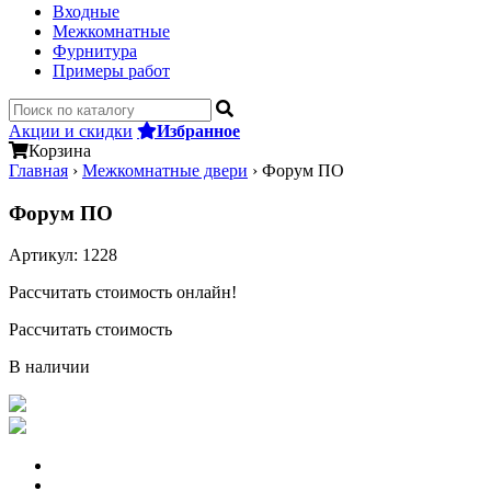
Входные
Межкомнатные
Фурнитура
Примеры работ
Акции и скидки
Избранное
Корзина
Главная
›
Межкомнатные двери
›
Форум ПО
Форум ПО
Артикул:
1228
Рассчитать стоимость онлайн!
Рассчитать стоимость
В наличии