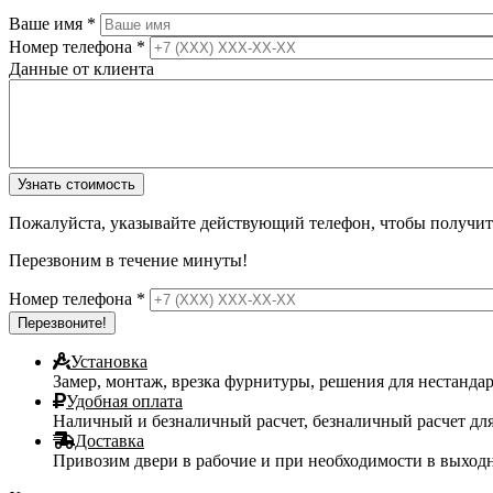
Ваше имя
*
Номер телефона
*
Данные от клиента
Пожалуйста, указывайте действующий телефон, чтобы получи
Перезвоним в течение минуты!
Номер телефона
*
Установка
Замер, монтаж, врезка фурнитуры, решения для нестанда
Удобная оплата
Наличный и безналичный расчет, безналичный расчет дл
Доставка
Привозим двери в рабочие и при необходимости в выходны