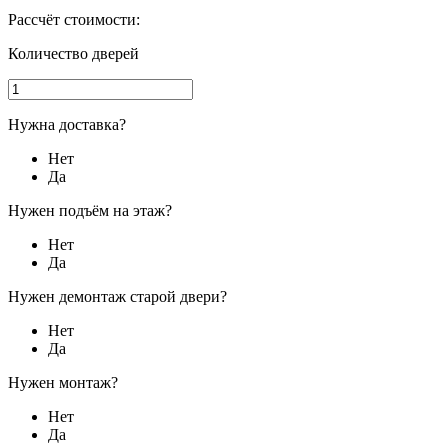
Рассчёт стоимости:
Количество дверей
Нужна доставка?
Нет
Да
Нужен подъём на этаж?
Нет
Да
Нужен демонтаж старой двери?
Нет
Да
Нужен монтаж?
Нет
Да