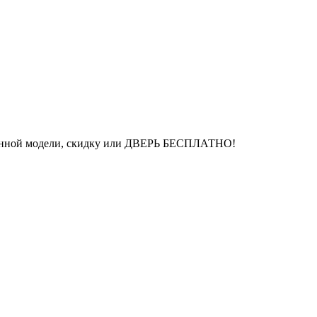
бранной модели, скидку или ДВЕРЬ БЕСПЛАТНО!