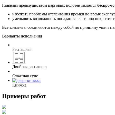
Главным преимуществом царговых полотен является
бескромо
избежать проблемы отслаивания кромки во время эксплуат
уменьшить возможность попадания влаги под покрытие и 
Все элементы соединяются между собой по принципу «шип-паз»
Варианты исполнения
Распашная
Двойная распашная
Откатная купе
Книжка
Примеры работ