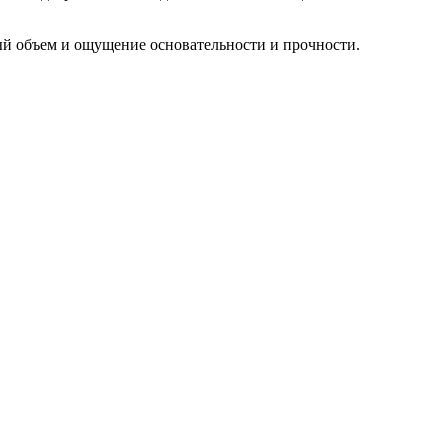
ый объем и ощущение основательности и прочности.