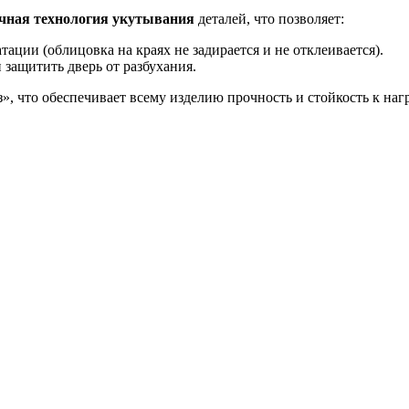
чная технология укутывания
деталей, что позволяет:
ации (облицовка на краях не задирается и не отклеивается).
защитить дверь от разбухания.
, что обеспечивает всему изделию прочность и стойкость к наг