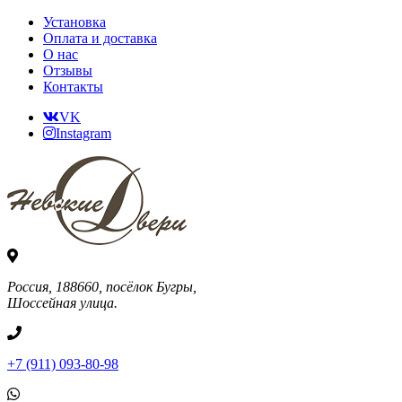
Установка
Оплата и доставка
О нас
Отзывы
Контакты
VK
Instagram
Россия, 188660, посёлок Бугры,
Шоссейная улица.
+7 (911) 093-80-98