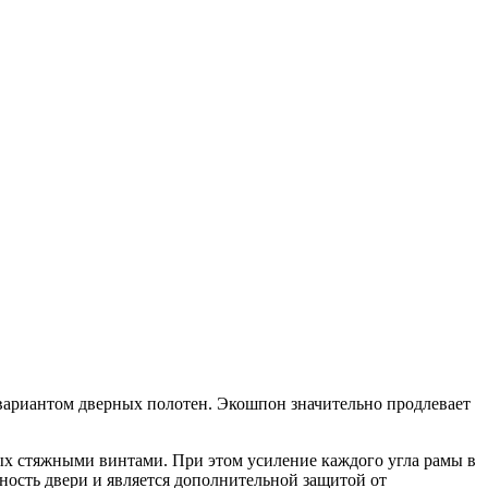
 вариантом дверных полотен. Экошпон значительно продлевает
ных стяжными винтами. При этом усиление каждого угла рамы в
ность двери и является дополнительной защитой от