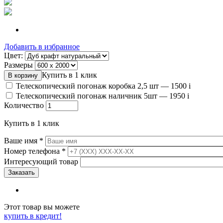
Добавить в избранное
Цвет:
Размеры
Купить в 1 клик
Телескопический погонаж коробка 2,5 шт —
1500
i
Телескопический погонаж наличник 5шт —
1950
i
Количество
Купить в 1 клик
Ваше имя
*
Номер телефона
*
Интересующий товар
Этот товар вы можете
купить в кредит!