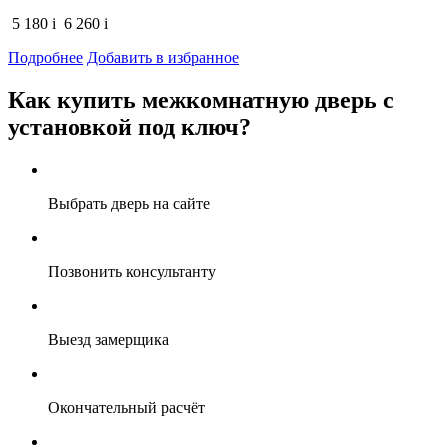
5 180
i
6 260
i
Подробнее
Добавить в избранное
Как купить межкомнатную дверь с
установкой под ключ?
Выбрать дверь на сайте
Позвонить консультанту
Выезд замерщика
Окончательный расчёт