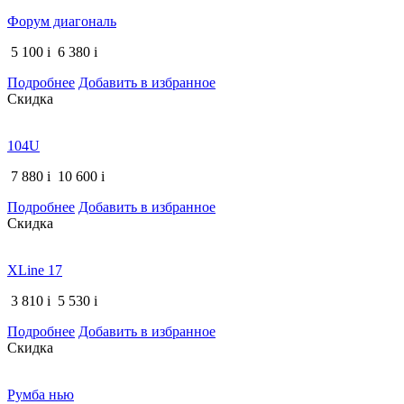
Форум диагональ
5 100
i
6 380
i
Подробнее
Добавить в избранное
Скидка
104U
7 880
i
10 600
i
Подробнее
Добавить в избранное
Скидка
XLine 17
3 810
i
5 530
i
Подробнее
Добавить в избранное
Скидка
Румба нью