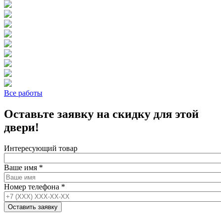
Все работы
Оставьте заявку на скидку для этой
двери!
Интересующий товар
Ваше имя
*
Номер телефона
*