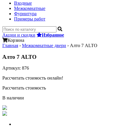
Входные
Межкомнатные
Фурнитура
Примеры работ
Акции и скидки
Избранное
Корзина
Главная
›
Межкомнатные двери
›
Алто 7 ALTO
Алто 7 ALTO
Артикул:
876
Рассчитать стоимость онлайн!
Рассчитать стоимость
В наличии