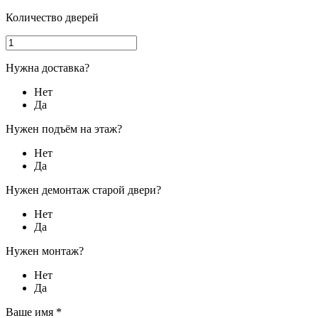
Количество дверей
Нужна доставка?
Нет
Да
Нужен подъём на этаж?
Нет
Да
Нужен демонтаж старой двери?
Нет
Да
Нужен монтаж?
Нет
Да
Ваше имя
*