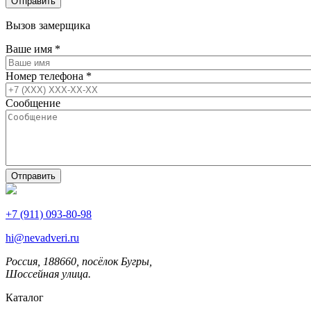
Вызов замерщика
Ваше имя
*
Номер телефона
*
Сообщение
+7 (911) 093-80-98
hi@nevadveri.ru
Россия, 188660, посёлок Бугры,
Шоссейная улица.
Каталог