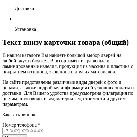
Доставка
Установка
Текст внизу карточки товара (общий)
В нашем каталоге Вы найдете большой выбор дверей на
любой вкус и бюджет. В ассортименте крашеные и
ламинированные изделия, продукция из массива и пластика с
покрытием из шпона, экошпона и других материалов.
На сайте представлены различные виды дверей с фото и
ценами, а также подробная информация об условиях оплаты и
доставки. Для Вашего удобства предусмотрена фильтрация по
цветам, производителям, материалам, стоимости и другим
параметрам.
Заказать звонок
Номер телефона
*