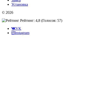
Замер
Установка
© 2026
Рейтинг: 4,8
(Голосов:
57
)
VK
Instagram