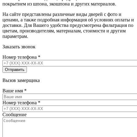
покрытием из шпона, экошпона и других материалов.
На сайте представлены различные виды дверей с фото и
ценами, а также подробная информация об условиях оплаты и
доставки. Для Вашего удобства предусмотрена фильтрация по
цветам, производителям, материалам, стоимости и другим
параметрам.
Заказать звонок
Номер телефона
*
Вызов замерщика
Ваше имя
*
Номер телефона
*
Сообщение