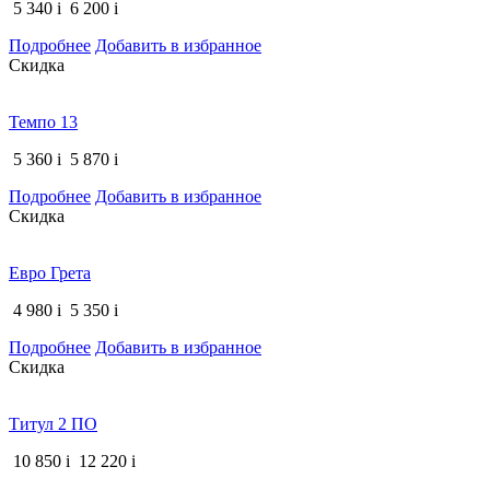
5 340
i
6 200
i
Подробнее
Добавить в избранное
Скидка
Темпо 13
5 360
i
5 870
i
Подробнее
Добавить в избранное
Скидка
Евро Грета
4 980
i
5 350
i
Подробнее
Добавить в избранное
Скидка
Титул 2 ПО
10 850
i
12 220
i