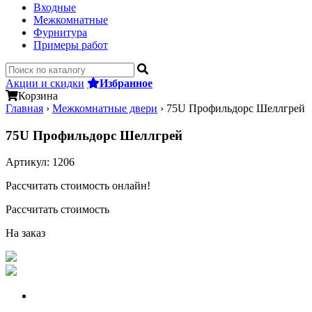
Входные
Межкомнатные
Фурнитура
Примеры работ
Акции и скидки
Избранное
Корзина
Главная
›
Межкомнатные двери
›
75U Профильдорс Шеллгрей
75U Профильдорс Шеллгрей
Артикул:
1206
Рассчитать стоимость онлайн!
Рассчитать стоимость
На заказ