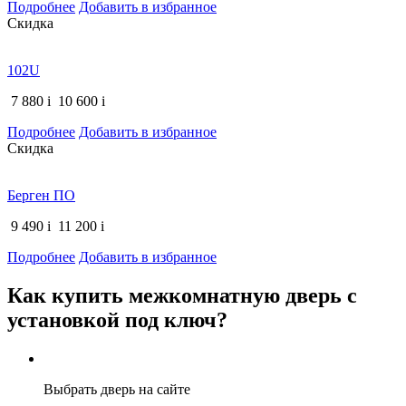
Подробнее
Добавить в избранное
Скидка
102U
7 880
i
10 600
i
Подробнее
Добавить в избранное
Скидка
Берген ПО
9 490
i
11 200
i
Подробнее
Добавить в избранное
Как купить межкомнатную дверь с
установкой под ключ?
Выбрать дверь на сайте