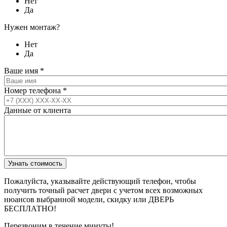
Нет
Да
Нужен монтаж?
Нет
Да
Ваше имя
*
Номер телефона
*
Данные от клиента
Пожалуйста, указывайте действующий телефон, чтобы
получить точный расчет двери с учетом всех возможных
нюансов выбранной модели, скидку или ДВЕРЬ
БЕСПЛАТНО!
Перезвоним в течение минуты!