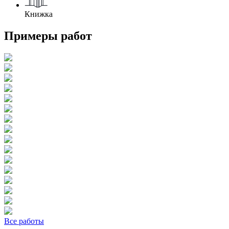
Книжка
Примеры работ
Все работы