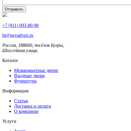
+7 (911) 093-80-98
hi@nevadveri.ru
Россия, 188660, посёлок Бугры,
Шоссейная улица.
Каталог
Межкомнатные двери
Входные двери
Фурнитура
Информация
Статьи
Доставка и оплата
О компании
Услуги