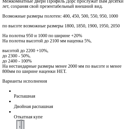
Межкомнатные двери Профиль Дорс прослужат Вам десятки
лет, сохраняя свой презентабельный внешний вид.
Возможные размеры полотен: 400, 450, 500, 550, 950, 1000
по высоте возможные размеры 1800, 1850, 1900, 1950, 2050
На полотна 950 и 1000 по ширине +20%
На полотна высотой до 2100 мм наценка 5%,
высотой до 2200 +10%,
до 2300 - 50%,
до 2400 - 100%
На нестандарные размеры менее 2000 мм по высоте и менее
800мм по ширине наценки НЕТ.
Варианты исполнения
Распашная
Двойная распашная
Откатная купе