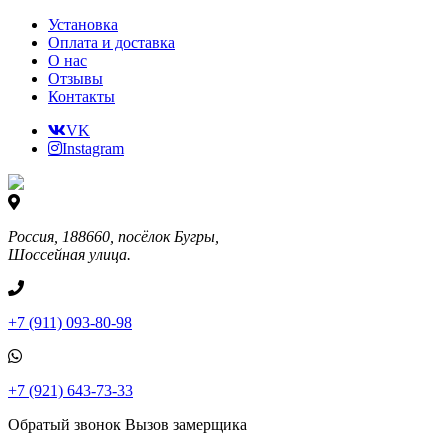
Установка
Оплата и доставка
О нас
Отзывы
Контакты
VK
Instagram
Россия, 188660, посёлок Бугры,
Шоссейная улица.
+7 (911) 093-80-98
+7 (921) 643-73-33
Обратый звонок
Вызов замерщика