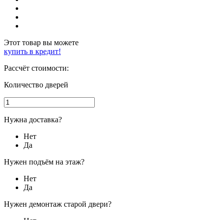
Этот товар вы можете
купить в кредит!
Рассчёт стоимости:
Количество дверей
Нужна доставка?
Нет
Да
Нужен подъём на этаж?
Нет
Да
Нужен демонтаж старой двери?