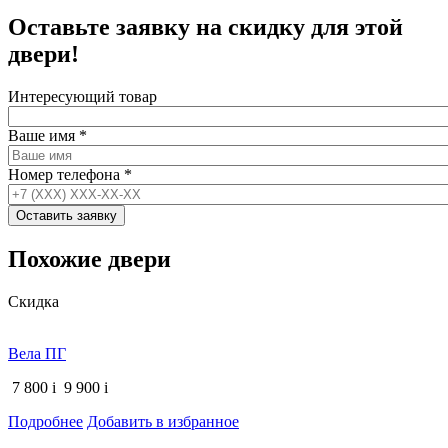
Оставьте заявку на скидку для этой
двери!
Интересующий товар
Ваше имя
*
Номер телефона
*
Похожие двери
Скидка
Вела ПГ
7 800
i
9 900
i
Подробнее
Добавить в избранное