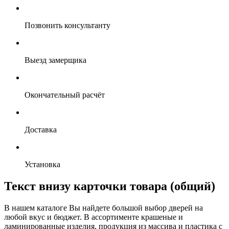
Позвонить консультанту
Выезд замерщика
Окончательный расчёт
Доставка
Установка
Текст внизу карточки товара (общий)
В нашем каталоге Вы найдете большой выбор дверей на
любой вкус и бюджет. В ассортименте крашеные и
ламинированные изделия, продукция из массива и пластика с