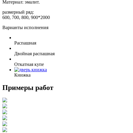
Материал: эмалит.
размерный ряд:
600, 700, 800, 900*2000
Варианты исполнения
Распашная
Двойная распашная
Откатная купе
Книжка
Примеры работ