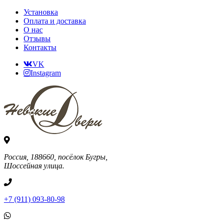
Установка
Оплата и доставка
О нас
Отзывы
Контакты
VK
Instagram
Россия, 188660, посёлок Бугры,
Шоссейная улица.
+7 (911) 093-80-98