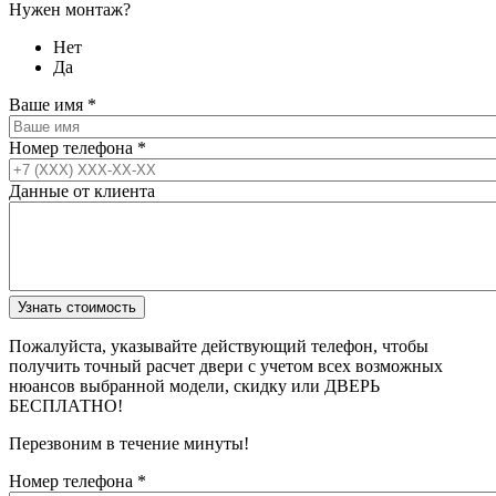
Нужен монтаж?
Нет
Да
Ваше имя
*
Номер телефона
*
Данные от клиента
Пожалуйста, указывайте действующий телефон, чтобы
получить точный расчет двери с учетом всех возможных
нюансов выбранной модели, скидку или ДВЕРЬ
БЕСПЛАТНО!
Перезвоним в течение минуты!
Номер телефона
*