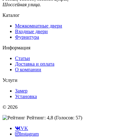
Шоссейная улица.
Каталог
Межкомнатные двери
Входные двери
Фурнитура
Информация
Статьи
Доставка и оплата
О компании
Услуги
Замер
Установка
© 2026
Рейтинг: 4,8
(Голосов:
57
)
VK
Instagram