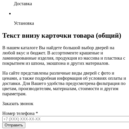
Доставка
Установка
Текст внизу карточки товара (общий)
В нашем каталоге Вы найдете большой выбор дверей на
любой вкус и бюджет. В ассортименте крашеные и
ламинированные изделия, продукция из массива и пластика с
покрытием из шпона, экошпона и других материалов.
На сайте представлены различные виды дверей с фото и
ценами, а также подробная информация об условиях оплаты и
доставки. Для Вашего удобства предусмотрена фильтрация по
цветам, производителям, материалам, стоимости и другим
параметрам.
Заказать звонок
Номер телефона
*