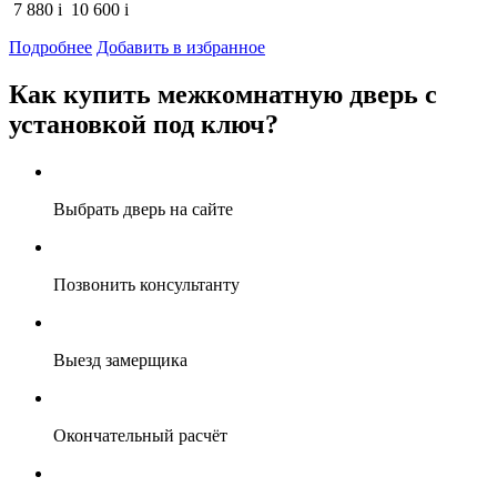
7 880
i
10 600
i
Подробнее
Добавить в избранное
Как купить межкомнатную дверь с
установкой под ключ?
Выбрать дверь на сайте
Позвонить консультанту
Выезд замерщика
Окончательный расчёт