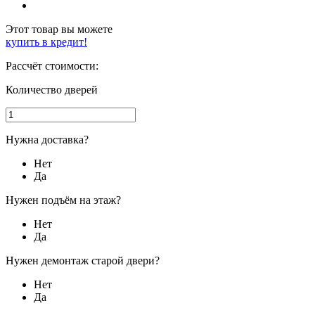
Этот товар вы можете
купить в кредит!
Рассчёт стоимости:
Количество дверей
Нужна доставка?
Нет
Да
Нужен подъём на этаж?
Нет
Да
Нужен демонтаж старой двери?
Нет
Да