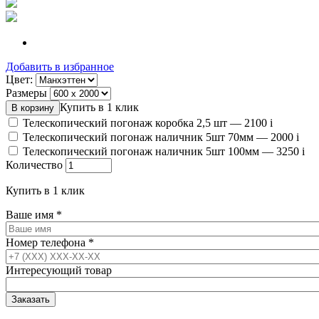
Добавить в избранное
Цвет:
Размеры
Купить в 1 клик
Телескопический погонаж коробка 2,5 шт —
2100
i
Телескопический погонаж наличник 5шт 70мм —
2000
i
Телескопический погонаж наличник 5шт 100мм —
3250
i
Количество
Купить в 1 клик
Ваше имя
*
Номер телефона
*
Интересующий товар