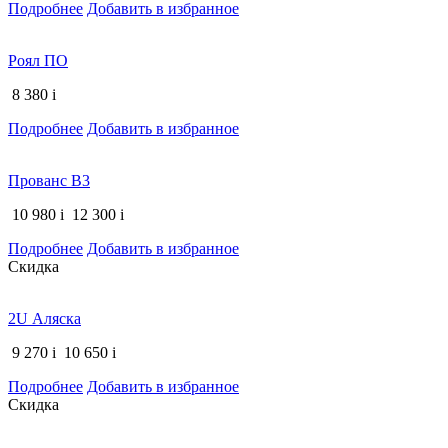
Подробнее
Добавить в избранное
Роял ПО
8 380
i
Подробнее
Добавить в избранное
Прованс В3
10 980
i
12 300
i
Подробнее
Добавить в избранное
Скидка
2U Аляска
9 270
i
10 650
i
Подробнее
Добавить в избранное
Скидка