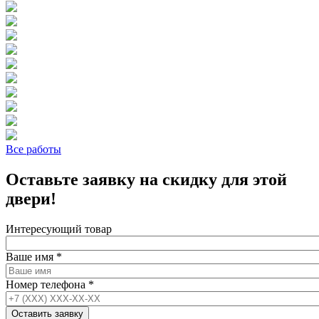
Все работы
Оставьте заявку на скидку для этой
двери!
Интересующий товар
Ваше имя
*
Номер телефона
*