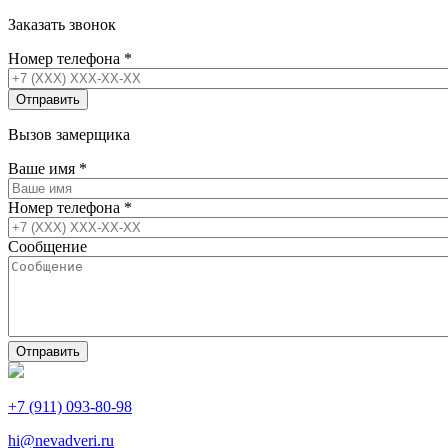
Заказать звонок
Номер телефона
*
Вызов замерщика
Ваше имя
*
Номер телефона
*
Сообщение
+7 (911) 093-80-98
hi@nevadveri.ru