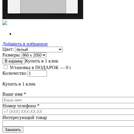
Добавить в избранное
Цвет:
Размеры
Купить в 1 клик
Установка в ПОДАРОК —
0
i
Количество
Купить в 1 клик
Ваше имя
*
Номер телефона
*
Интересующий товар