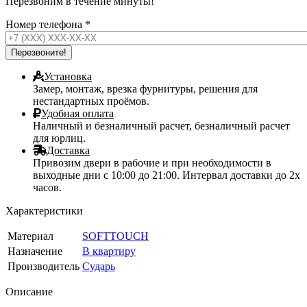
Перезвоним в течение минуты!
Номер телефона
*
Установка
Замер, монтаж, врезка фурнитуры, решения для
нестандартных проёмов.
Удобная оплата
Наличный и безналичный расчет, безналичный расчет
для юрлиц.
Доставка
Привозим двери в рабочие и при необходимости в
выходные дни с 10:00 до 21:00. Интервал доставки до 2х
часов.
Характеристики
Материал
SOFTTOUCH
Назначение
В квартиру
Производитель
Сударь
Описание