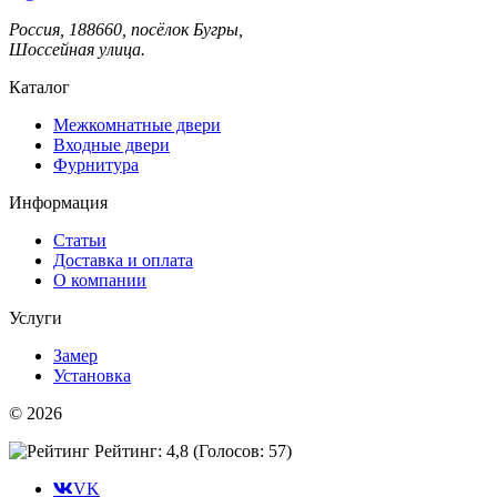
Россия, 188660, посёлок Бугры,
Шоссейная улица.
Каталог
Межкомнатные двери
Входные двери
Фурнитура
Информация
Статьи
Доставка и оплата
О компании
Услуги
Замер
Установка
© 2026
Рейтинг: 4,8
(Голосов:
57
)
VK