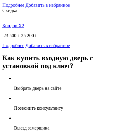
Подробнее
Добавить в избранное
Скидка
Кондор Х2
23 500
i
25 200
i
Подробнее
Добавить в избранное
Как купить входную дверь с
установкой под ключ?
Выбрать дверь на сайте
Позвонить консультанту
Выезд замерщика