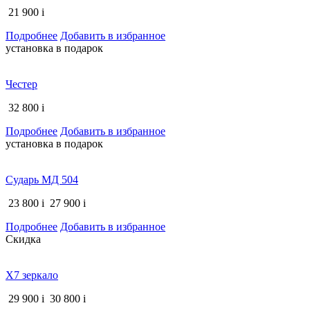
21 900
i
Подробнее
Добавить в избранное
установка в подарок
Честер
32 800
i
Подробнее
Добавить в избранное
установка в подарок
Сударь МД 504
23 800
i
27 900
i
Подробнее
Добавить в избранное
Скидка
Х7 зеркало
29 900
i
30 800
i