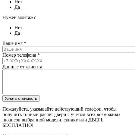
Нет
Да
Нужен монтаж?
Нет
Да
Ваше имя
*
Номер телефона
*
Данные от клиента
Пожалуйста, указывайте действующий телефон, чтобы
получить точный расчет двери с учетом всех возможных
нюансов выбранной модели, скидку или ДВЕРЬ
БЕСПЛАТНО!