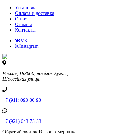
Установка
Оплата и доставка
О нас
Отзывы
Контакты
VK
Instagram
Россия, 188660, посёлок Бугры,
Шоссейная улица.
+7 (911) 093-80-98
+7 (921) 643-73-33
Обратый звонок
Вызов замерщика