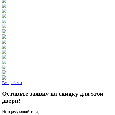
Все работы
Оставьте заявку на скидку для этой
двери!
Интересующий товар