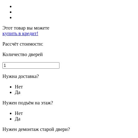
Этот товар вы можете
купить в кредит!
Рассчёт стоимости:
Количество дверей
Нужна доставка?
Нет
Да
Нужен подъём на этаж?
Нет
Да
Нужен демонтаж старой двери?