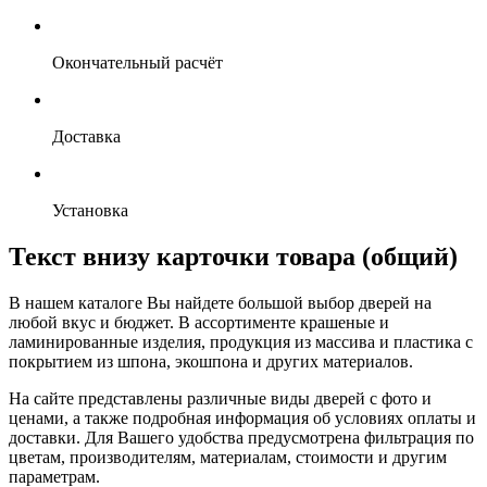
Окончательный расчёт
Доставка
Установка
Текст внизу карточки товара (общий)
В нашем каталоге Вы найдете большой выбор дверей на
любой вкус и бюджет. В ассортименте крашеные и
ламинированные изделия, продукция из массива и пластика с
покрытием из шпона, экошпона и других материалов.
На сайте представлены различные виды дверей с фото и
ценами, а также подробная информация об условиях оплаты и
доставки. Для Вашего удобства предусмотрена фильтрация по
цветам, производителям, материалам, стоимости и другим
параметрам.