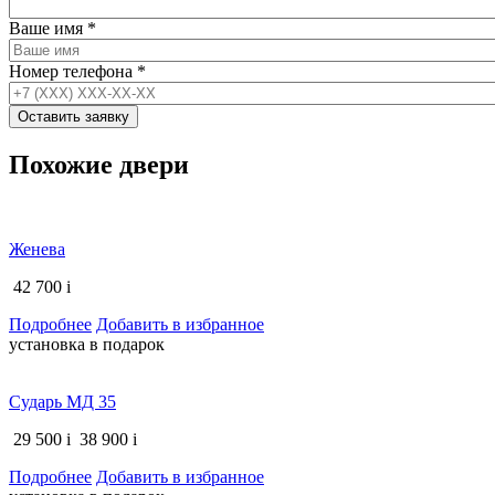
Ваше имя
*
Номер телефона
*
Похожие двери
Женева
42 700
i
Подробнее
Добавить в избранное
установка в подарок
Сударь МД 35
29 500
i
38 900
i
Подробнее
Добавить в избранное