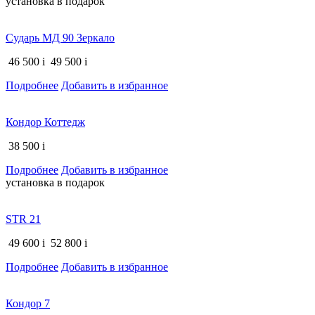
установка в подарок
Сударь МД 90 Зеркало
46 500
i
49 500
i
Подробнее
Добавить в избранное
Кондор Коттедж
38 500
i
Подробнее
Добавить в избранное
установка в подарок
STR 21
49 600
i
52 800
i
Подробнее
Добавить в избранное
Кондор 7