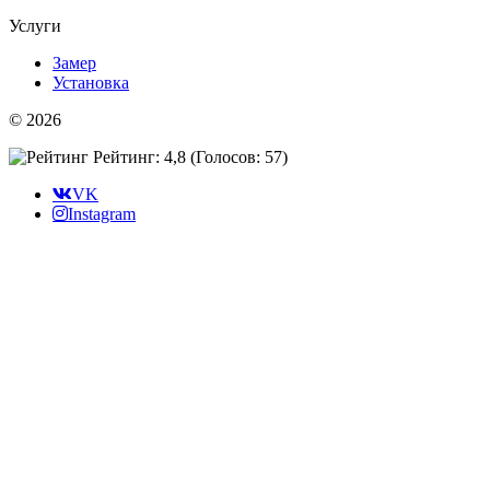
Услуги
Замер
Установка
© 2026
Рейтинг: 4,8
(Голосов:
57
)
VK
Instagram