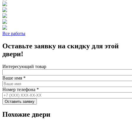
Все работы
Оставьте заявку на скидку для этой
двери!
Интересующий товар
Ваше имя
*
Номер телефона
*
Похожие двери