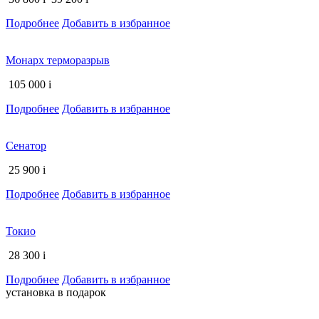
Подробнее
Добавить в избранное
Монарх терморазрыв
105 000
i
Подробнее
Добавить в избранное
Сенатор
25 900
i
Подробнее
Добавить в избранное
Токио
28 300
i
Подробнее
Добавить в избранное
установка в подарок