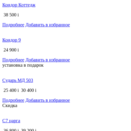
Кондор Коттедж
38 500
i
Подробнее
Добавить в избранное
Кондор 9
24 900
i
Подробнее
Добавить в избранное
установка в подарок
Сударь МД 503
25 400
i
30 400
i
Подробнее
Добавить в избранное
Скидка
С7 царга
36 800
i
39 200
i