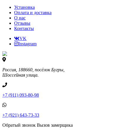
Установка
Оплата и доставка
О нас
Отзывы
Контакты
VK
Instagram
Россия, 188660, посёлок Бугры,
Шоссейная улица.
+7 (911) 093-80-98
+7 (921) 643-73-33
Обратый звонок
Вызов замерщика