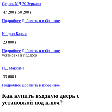
Сударь МД 70 Зеркало
47 200
i
50 200
i
Подробнее
Добавить в избранное
Кондор Барьер
23 800
i
Подробнее
Добавить в избранное
установка в подарок
НД Максима
33 600
i
Подробнее
Добавить в избранное
Как купить входную дверь с
установкой под ключ?