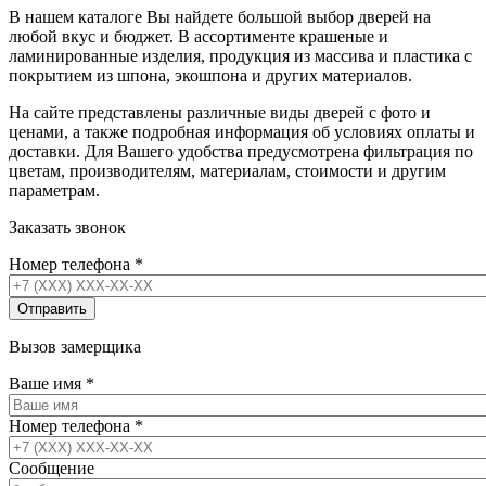
В нашем каталоге Вы найдете большой выбор дверей на
любой вкус и бюджет. В ассортименте крашеные и
ламинированные изделия, продукция из массива и пластика с
покрытием из шпона, экошпона и других материалов.
На сайте представлены различные виды дверей с фото и
ценами, а также подробная информация об условиях оплаты и
доставки. Для Вашего удобства предусмотрена фильтрация по
цветам, производителям, материалам, стоимости и другим
параметрам.
Заказать звонок
Номер телефона
*
Вызов замерщика
Ваше имя
*
Номер телефона
*
Сообщение