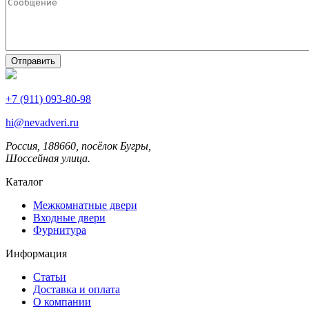
+7 (911) 093-80-98
hi@nevadveri.ru
Россия, 188660, посёлок Бугры,
Шоссейная улица.
Каталог
Межкомнатные двери
Входные двери
Фурнитура
Информация
Статьи
Доставка и оплата
О компании