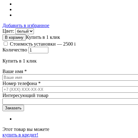
Добавить в избранное
Цвет:
Купить в 1 клик
Стоимость установки —
2500
i
Количество
Купить в 1 клик
Ваше имя
*
Номер телефона
*
Интересующий товар
Этот товар вы можете
купить в кредит!