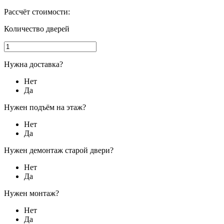
Рассчёт стоимости:
Количество дверей
Нужна доставка?
Нет
Да
Нужен подъём на этаж?
Нет
Да
Нужен демонтаж старой двери?
Нет
Да
Нужен монтаж?
Нет
Да