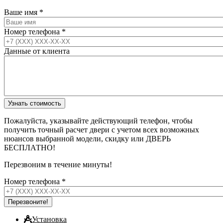
Ваше имя
*
Номер телефона
*
Данные от клиента
Пожалуйста, указывайте действующий телефон, чтобы
получить точный расчет двери с учетом всех возможных
нюансов выбранной модели, скидку или ДВЕРЬ
БЕСПЛАТНО!
Перезвоним в течение минуты!
Номер телефона
*
Установка