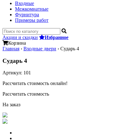
Входные
Межкомнатные
Фурнитура
Примеры работ
Акции и скидки
Избранное
Корзина
Главная
›
Входные двери
›
Сударь 4
Сударь 4
Артикул:
101
Рассчитать стоимость онлайн!
Рассчитать стоимость
На заказ