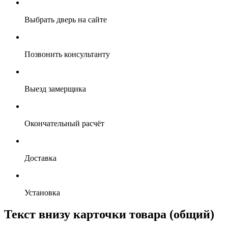
Выбрать дверь на сайте
Позвонить консультанту
Выезд замерщика
Окончательный расчёт
Доставка
Установка
Текст внизу карточки товара (общий)