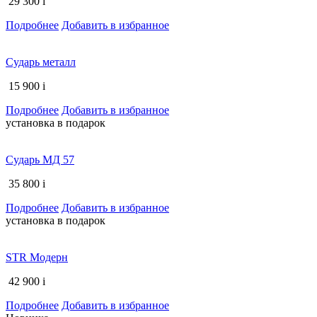
29 300
i
Подробнее
Добавить в избранное
Сударь металл
15 900
i
Подробнее
Добавить в избранное
установка в подарок
Сударь МД 57
35 800
i
Подробнее
Добавить в избранное
установка в подарок
STR Модерн
42 900
i
Подробнее
Добавить в избранное