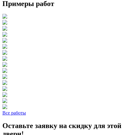
Примеры работ
Все работы
Оставьте заявку на скидку для этой
двери!