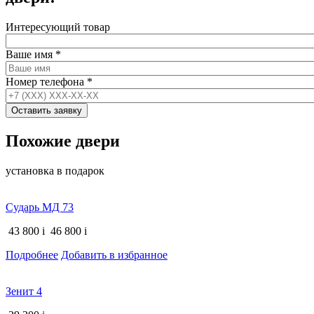
Интересующий товар
Ваше имя
*
Номер телефона
*
Похожие двери
установка в подарок
Сударь МД 73
43 800
i
46 800
i
Подробнее
Добавить в избранное
Зенит 4