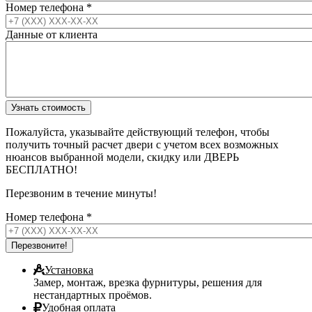
Номер телефона
*
Данные от клиента
Пожалуйста, указывайте действующий телефон, чтобы
получить точный расчет двери с учетом всех возможных
нюансов выбранной модели, скидку или ДВЕРЬ
БЕСПЛАТНО!
Перезвоним в течение минуты!
Номер телефона
*
Установка
Замер, монтаж, врезка фурнитуры, решения для
нестандартных проёмов.
Удобная оплата