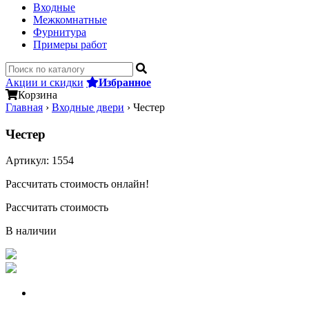
Входные
Межкомнатные
Фурнитура
Примеры работ
Акции и скидки
Избранное
Корзина
Главная
›
Входные двери
›
Честер
Честер
Артикул:
1554
Рассчитать стоимость онлайн!
Рассчитать стоимость
В наличии