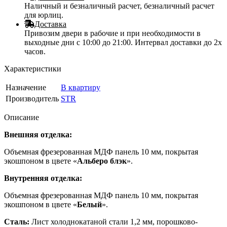
Наличный и безналичный расчет, безналичный расчет
для юрлиц.
Доставка
Привозим двери в рабочие и при необходимости в
выходные дни с 10:00 до 21:00. Интервал доставки до 2х
часов.
Характеристики
Назначение
В квартиру
Производитель
STR
Описание
Внешняя
отделка
:
Объемная фрезерованная МДФ панель 10 мм, покрытая
экошпоном в цвете «
Альберо блэк
».
Внутренняя
отделка
:
Объемная фрезерованная МДФ панель 10 мм, покрытая
экошпоном в цвете «
Белый
».
Сталь:
Лист холоднокатаной стали 1,2 мм, порошково-