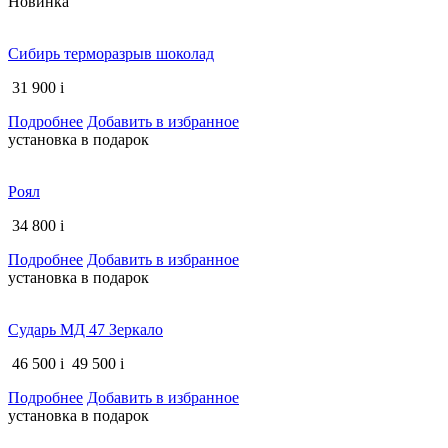
Новинка
Сибирь терморазрыв шоколад
31 900
i
Подробнее
Добавить в избранное
установка в подарок
Роял
34 800
i
Подробнее
Добавить в избранное
установка в подарок
Сударь МД 47 Зеркало
46 500
i
49 500
i
Подробнее
Добавить в избранное
установка в подарок