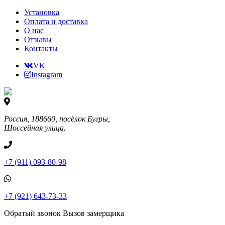
Установка
Оплата и доставка
О нас
Отзывы
Контакты
VK
Instagram
Россия, 188660, посёлок Бугры,
Шоссейная улица.
+7 (911) 093-80-98
+7 (921) 643-73-33
Обратый звонок
Вызов замерщика