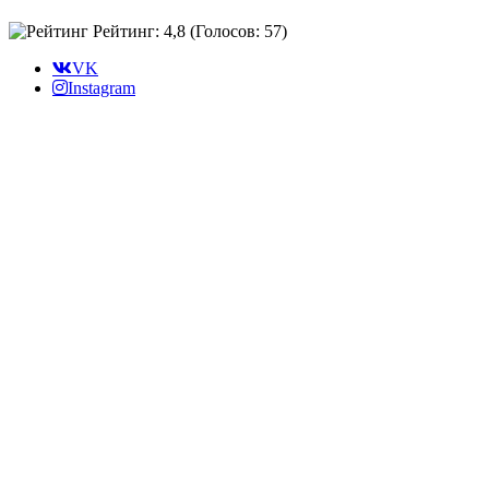
Рейтинг: 4,8
(Голосов:
57
)
VK
Instagram