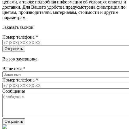
ценами, а также подробная информация об условиях оплаты и
доставки. Для Вашего удобства предусмотрена фильтрация по
цветам, производителям, материалам, стоимости и другим
параметрам.
Заказать звонок
Номер телефона
*
Вызов замерщика
Ваше имя
*
Номер телефона
*
Сообщение