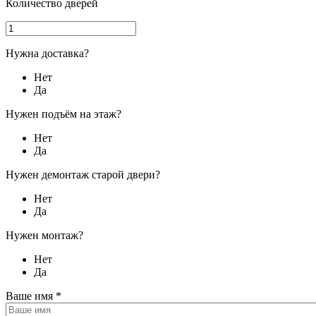
Количество дверей
Нужна доставка?
Нет
Да
Нужен подъём на этаж?
Нет
Да
Нужен демонтаж старой двери?
Нет
Да
Нужен монтаж?
Нет
Да
Ваше имя
*