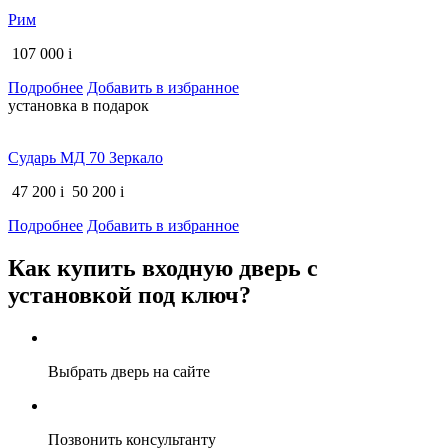
Рим
107 000
i
Подробнее
Добавить в избранное
установка в подарок
Сударь МД 70 Зеркало
47 200
i
50 200
i
Подробнее
Добавить в избранное
Как купить входную дверь с
установкой под ключ?
Выбрать дверь на сайте
Позвонить консультанту