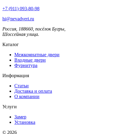
+7 (911) 093-80-98
hi@nevadveri.ru
Россия, 188660, посёлок Бугры,
Шоссейная улица.
Каталог
Межкомнатные двери
Входные двери
Фурнитура
Информация
Статьи
Доставка и оплата
О компании
Услуги
Замер
Установка
© 2026