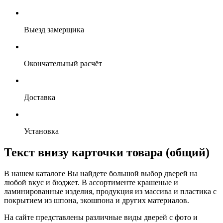
Выезд замерщика
Окончательный расчёт
Доставка
Установка
Текст внизу карточки товара (общий)
В нашем каталоге Вы найдете большой выбор дверей на
любой вкус и бюджет. В ассортименте крашеные и
ламинированные изделия, продукция из массива и пластика с
покрытием из шпона, экошпона и других материалов.
На сайте представлены различные виды дверей с фото и