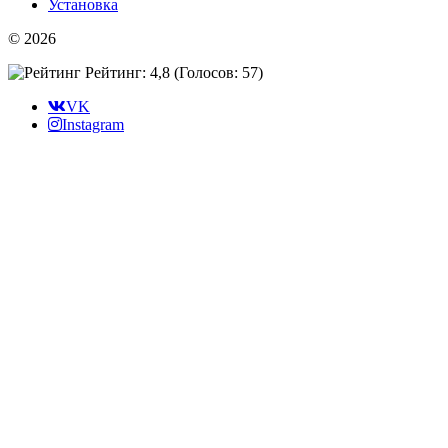
Установка
© 2026
Рейтинг: 4,8
(Голосов:
57
)
VK
Instagram