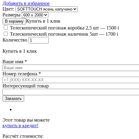
Добавить в избранное
Цвет:
Размеры
Купить в 1 клик
Телескопический погонаж коробка 2,5 шт —
1500
i
Телескопический погонаж наличник 5шт —
1700
i
Количество
Купить в 1 клик
Ваше имя
*
Номер телефона
*
Интересующий товар
Этот товар вы можете
купить в кредит!
Рассчёт стоимости: