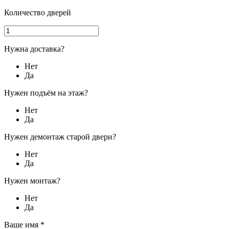
Количество дверей
Нужна доставка?
Нет
Да
Нужен подъём на этаж?
Нет
Да
Нужен демонтаж старой двери?
Нет
Да
Нужен монтаж?
Нет
Да
Ваше имя
*