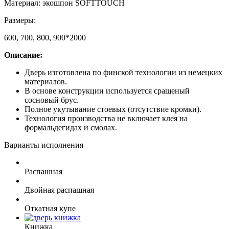
Материал: экошпон SOFTTOUCH
Размеры:
600, 700, 800, 900*2000
Описание:
Дверь изготовлена по финской технологии из немецких
материалов.
В основе конструкции используется сращеный
сосновый брус.
Полное укутывание стоевых (отсутствие кромки).
Технология производства не включает клея на
формальдегидах и смолах.
Варианты исполнения
Распашная
Двойная распашная
Откатная купе
Книжка