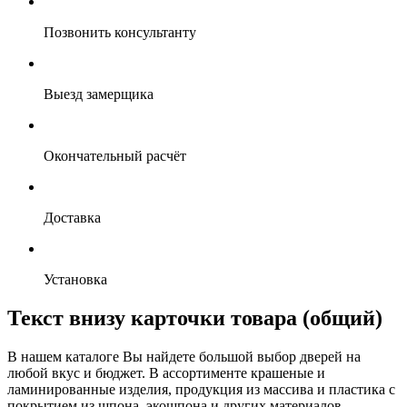
Позвонить консультанту
Выезд замерщика
Окончательный расчёт
Доставка
Установка
Текст внизу карточки товара (общий)
В нашем каталоге Вы найдете большой выбор дверей на
любой вкус и бюджет. В ассортименте крашеные и
ламинированные изделия, продукция из массива и пластика с
покрытием из шпона, экошпона и других материалов.