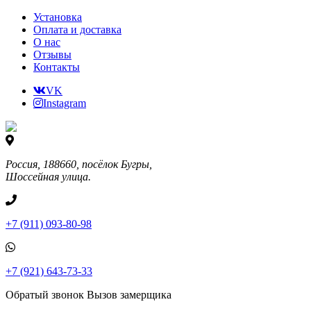
Установка
Оплата и доставка
О нас
Отзывы
Контакты
VK
Instagram
Россия, 188660, посёлок Бугры,
Шоссейная улица.
+7 (911) 093-80-98
+7 (921) 643-73-33
Обратый звонок
Вызов замерщика