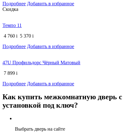
Подробнее
Добавить в избранное
Скидка
Темпо 11
4 760
i
5 370
i
Подробнее
Добавить в избранное
47U Профильдорс Чёрный Матовый
7 899
i
Подробнее
Добавить в избранное
Как купить межкомнатную дверь с
установкой под ключ?
Выбрать дверь на сайте