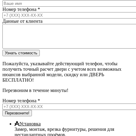
Номер телефона
*
Данные от клиента
Пожалуйста, указывайте действующий телефон, чтобы
получить точный расчет двери с учетом всех возможных
нюансов выбранной модели, скидку или ДВЕРЬ
БЕСПЛАТНО!
Перезвоним в течение минуты!
Номер телефона
*
Установка
Замер, монтаж, врезка фурнитуры, решения для
нестандартных проёмов.