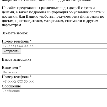
На сайте представлены различные виды дверей с фото и
ценами, а также подробная информация об условиях оплаты и
доставки. Для Вашего удобства предусмотрена фильтрация по
цветам, производителям, материалам, стоимости и другим
параметрам.
Заказать звонок
Номер телефона
*
Вызов замерщика
Ваше имя
*
Номер телефона
*
Сообщение