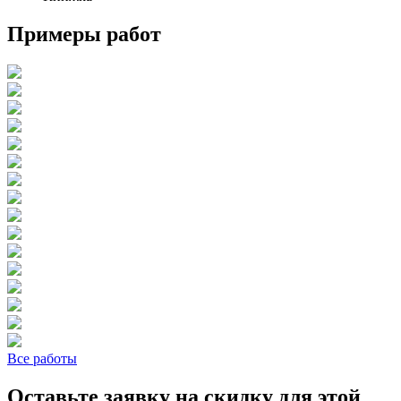
Примеры работ
Все работы
Оставьте заявку на скидку для этой