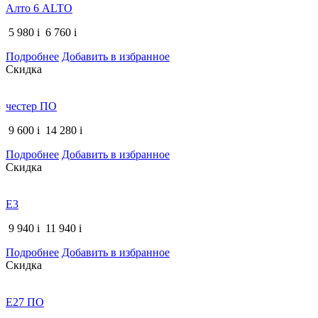
Алто 6 ALTO
5 980
i
6 760
i
Подробнее
Добавить в избранное
Скидка
честер ПО
9 600
i
14 280
i
Подробнее
Добавить в избранное
Скидка
E3
9 940
i
11 940
i
Подробнее
Добавить в избранное
Скидка
E27 ПО