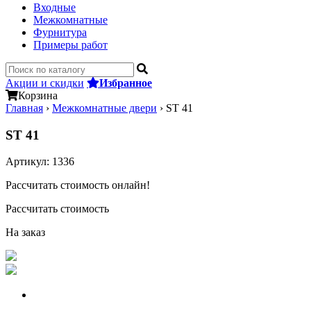
Входные
Межкомнатные
Фурнитура
Примеры работ
Акции и скидки
Избранное
Корзина
Главная
›
Межкомнатные двери
›
ST 41
ST 41
Артикул:
1336
Рассчитать стоимость онлайн!
Рассчитать стоимость
На заказ