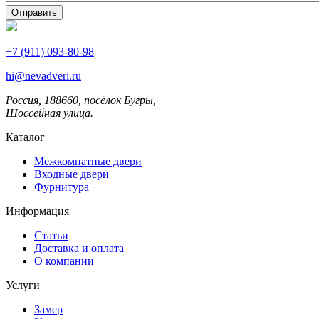
+7 (911) 093-80-98
hi@nevadveri.ru
Россия, 188660, посёлок Бугры,
Шоссейная улица.
Каталог
Межкомнатные двери
Входные двери
Фурнитура
Информация
Статьи
Доставка и оплата
О компании
Услуги
Замер