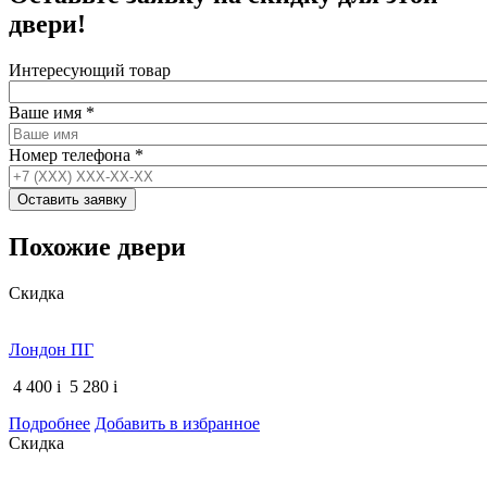
двери!
Интересующий товар
Ваше имя
*
Номер телефона
*
Похожие двери
Скидка
Лондон ПГ
4 400
i
5 280
i
Подробнее
Добавить в избранное
Скидка