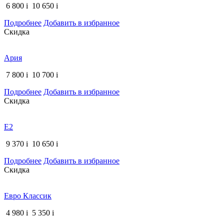
6 800
i
10 650
i
Подробнее
Добавить в избранное
Скидка
Ария
7 800
i
10 700
i
Подробнее
Добавить в избранное
Скидка
Е2
9 370
i
10 650
i
Подробнее
Добавить в избранное
Скидка
Евро Классик
4 980
i
5 350
i