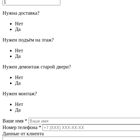
Нужна доставка?
Нет
Да
Нужен подъём на этаж?
Нет
Да
Нужен демонтаж старой двери?
Нет
Да
Нужен монтаж?
Нет
Да
Ваше имя
*
Номер телефона
*
Данные от клиента