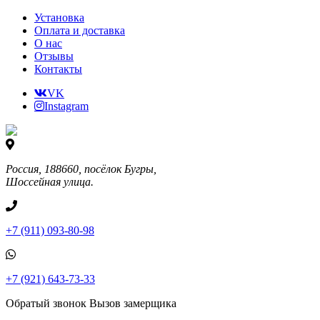
Установка
Оплата и доставка
О нас
Отзывы
Контакты
VK
Instagram
Россия, 188660, посёлок Бугры,
Шоссейная улица.
+7 (911) 093-80-98
+7 (921) 643-73-33
Обратый звонок
Вызов замерщика