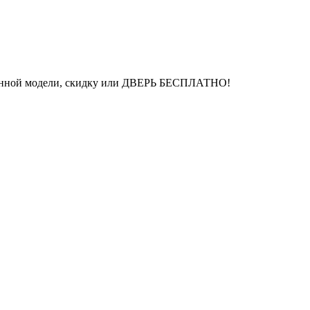
бранной модели, скидку или ДВЕРЬ БЕСПЛАТНО!