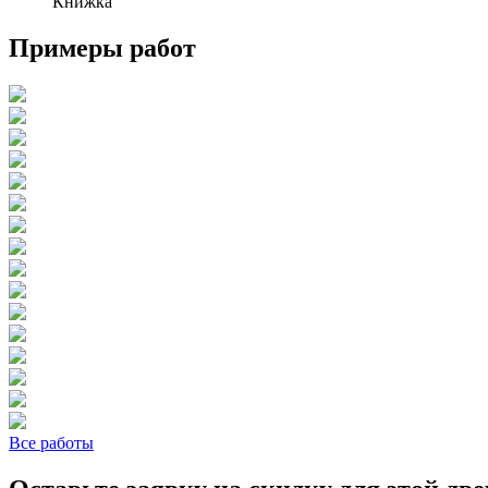
Книжка
Примеры работ
Все работы