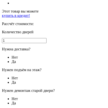
Этот товар вы можете
купить в кредит!
Рассчёт стоимости:
Количество дверей
Нужна доставка?
Нет
Да
Нужен подъём на этаж?
Нет
Да
Нужен демонтаж старой двери?
Нет
Да