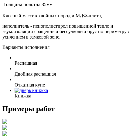
Толщина полотна
35мм
Клееный массив хвойных пород и МДФ-плита,
наполнитель - пенополистирол повышенной тепло и
звукоизоляции сращенный бессучковый брус по периметру с
усилением в замковой зоне.
Варианты исполнения
Распашная
Двойная распашная
Откатная купе
Книжка
Примеры работ