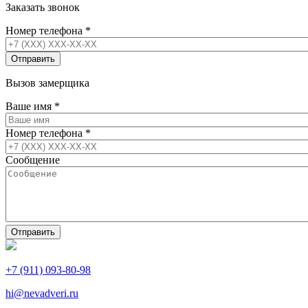
Заказать звонок
Номер телефона
*
Вызов замерщика
Ваше имя
*
Номер телефона
*
Сообщение
+7 (911) 093-80-98
hi@nevadveri.ru