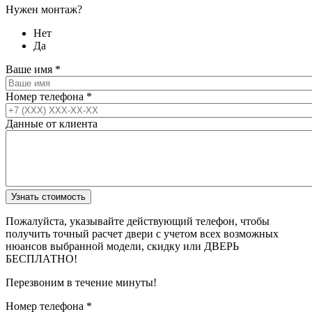
Нужен монтаж?
Нет
Да
Ваше имя
*
Номер телефона
*
Данные от клиента
Пожалуйста, указывайте действующий телефон, чтобы
получить точный расчет двери с учетом всех возможных
нюансов выбранной модели, скидку или ДВЕРЬ
БЕСПЛАТНО!
Перезвоним в течение минуты!
Номер телефона
*