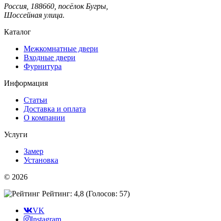
Россия, 188660, посёлок Бугры,
Шоссейная улица.
Каталог
Межкомнатные двери
Входные двери
Фурнитура
Информация
Статьи
Доставка и оплата
О компании
Услуги
Замер
Установка
© 2026
Рейтинг: 4,8
(Голосов:
57
)
VK
Instagram