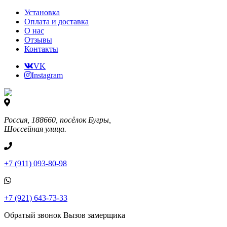
Установка
Оплата и доставка
О нас
Отзывы
Контакты
VK
Instagram
Россия, 188660, посёлок Бугры,
Шоссейная улица.
+7 (911) 093-80-98
+7 (921) 643-73-33
Обратый звонок
Вызов замерщика