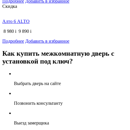
Подробнее
Добавить в избранное
Скидка
Алто 6 ALTO
8 980
i
9 890
i
Подробнее
Добавить в избранное
Как купить межкомнатную дверь с
установкой под ключ?
Выбрать дверь на сайте
Позвонить консультанту
Выезд замерщика