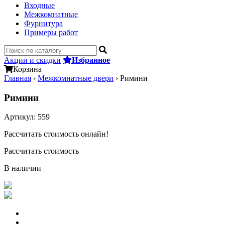
Входные
Межкомнатные
Фурнитура
Примеры работ
Акции и скидки
Избранное
Корзина
Главная
›
Межкомнатные двери
›
Римини
Римини
Артикул:
559
Рассчитать стоимость онлайн!
Рассчитать стоимость
В наличии