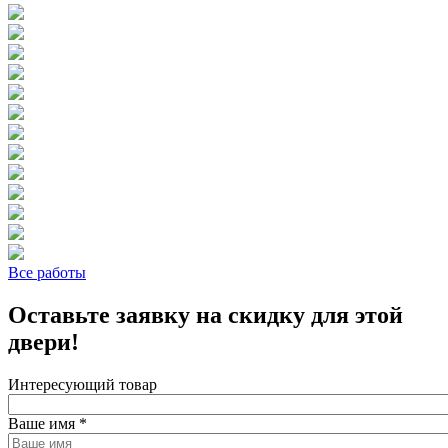
Все работы
Оставьте заявку на скидку для этой
двери!
Интересующий товар
Ваше имя
*