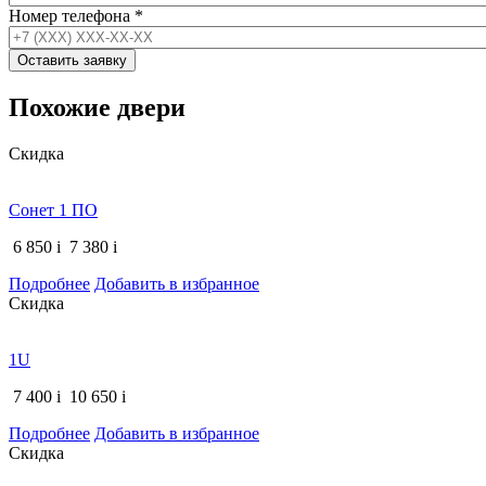
Номер телефона
*
Похожие двери
Скидка
Сонет 1 ПО
6 850
i
7 380
i
Подробнее
Добавить в избранное
Скидка
1U
7 400
i
10 650
i
Подробнее
Добавить в избранное
Скидка