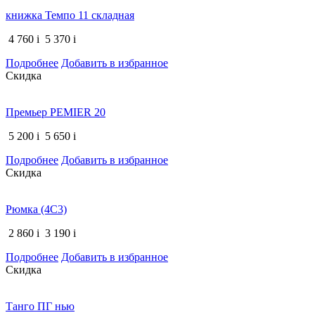
книжка Темпо 11 складная
4 760
i
5 370
i
Подробнее
Добавить в избранное
Скидка
Премьер PEMIER 20
5 200
i
5 650
i
Подробнее
Добавить в избранное
Скидка
Рюмка (4С3)
2 860
i
3 190
i
Подробнее
Добавить в избранное
Скидка
Танго ПГ нью