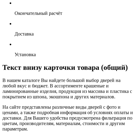
Окончательный расчёт
Доставка
Установка
Текст внизу карточки товара (общий)
В нашем каталоге Вы найдете большой выбор дверей на
любой вкус и бюджет. В ассортименте крашеные и
ламинированные изделия, продукция из массива и пластика с
покрытием из шпона, экошпона и других материалов.
На сайте представлены различные виды дверей с фото и
ценами, а также подробная информация об условиях оплаты и
доставки. Для Вашего удобства предусмотрена фильтрация по
цветам, производителям, материалам, стоимости и другим
параметрам.