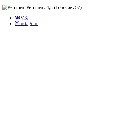
Рейтинг: 4,8
(Голосов:
57
)
VK
Instagram