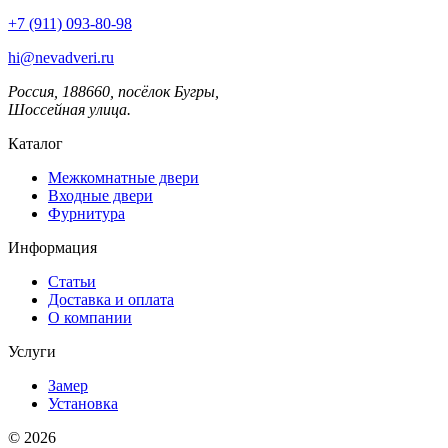
+7 (911) 093-80-98
hi@nevadveri.ru
Россия, 188660, посёлок Бугры,
Шоссейная улица.
Каталог
Межкомнатные двери
Входные двери
Фурнитура
Информация
Статьи
Доставка и оплата
О компании
Услуги
Замер
Установка
© 2026