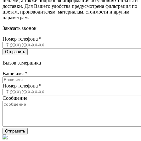
ценами, а также подробная информация об условиях оплаты и
доставки. Для Вашего удобства предусмотрена фильтрация по
цветам, производителям, материалам, стоимости и другим
параметрам.
Заказать звонок
Номер телефона
*
Вызов замерщика
Ваше имя
*
Номер телефона
*
Сообщение