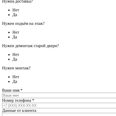
Нужна доставка?
Нет
Да
Нужен подъём на этаж?
Нет
Да
Нужен демонтаж старой двери?
Нет
Да
Нужен монтаж?
Нет
Да
Ваше имя
*
Номер телефона
*
Данные от клиента