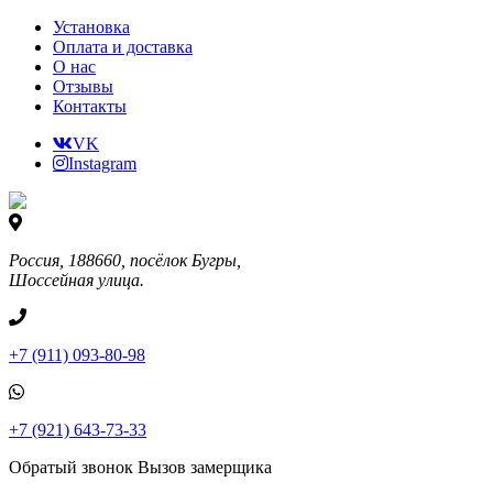
Установка
Оплата и доставка
О нас
Отзывы
Контакты
VK
Instagram
Россия, 188660, посёлок Бугры,
Шоссейная улица.
+7 (911) 093-80-98
+7 (921) 643-73-33
Обратый звонок
Вызов замерщика