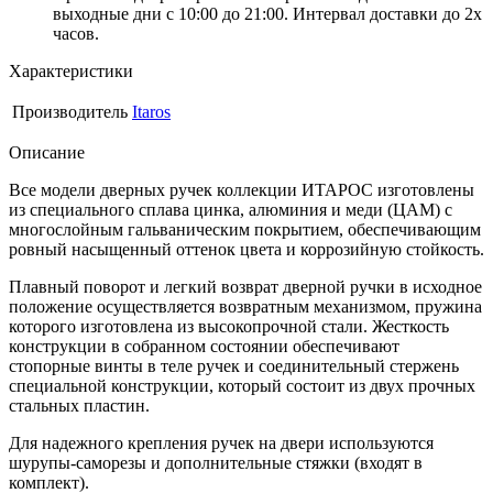
выходные дни с 10:00 до 21:00. Интервал доставки до 2х
часов.
Характеристики
Производитель
Itaros
Описание
Все модели дверных ручек коллекции ИТАРОС изготовлены
из специального сплава цинка, алюминия и меди (ЦАМ) с
многослойным гальваническим покрытием, обеспечивающим
ровный насыщенный оттенок цвета и коррозийную стойкость.
Плавный поворот и легкий возврат дверной ручки в исходное
положение осуществляется возвратным механизмом, пружина
которого изготовлена из высокопрочной стали. Жесткость
конструкции в собранном состоянии обеспечивают
стопорные винты в теле ручек и соединительный стержень
специальной конструкции, который состоит из двух прочных
стальных пластин.
Для надежного крепления ручек на двери используются
шурупы-саморезы и дополнительные стяжки (входят в
комплект).