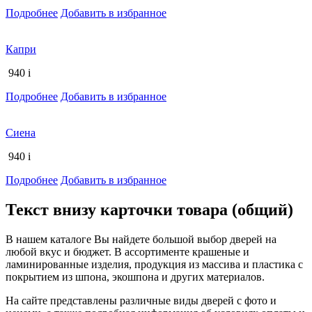
Подробнее
Добавить в избранное
Капри
940
i
Подробнее
Добавить в избранное
Сиена
940
i
Подробнее
Добавить в избранное
Текст внизу карточки товара (общий)
В нашем каталоге Вы найдете большой выбор дверей на
любой вкус и бюджет. В ассортименте крашеные и
ламинированные изделия, продукция из массива и пластика с
покрытием из шпона, экошпона и других материалов.
На сайте представлены различные виды дверей с фото и