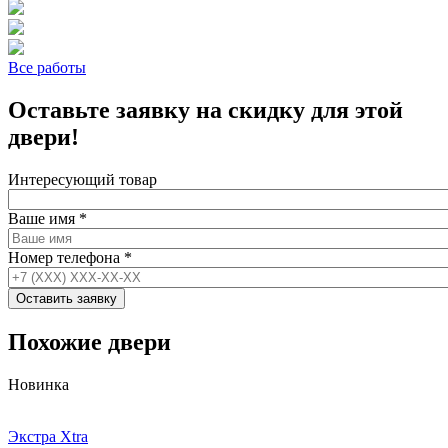
Все работы
Оставьте заявку на скидку для этой
двери!
Интересующий товар
Ваше имя
*
Номер телефона
*
Похожие двери
Новинка
Экстра Xtra