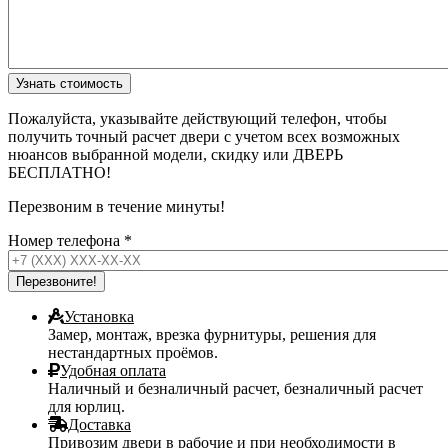
Пожалуйста, указывайте действующий телефон, чтобы
получить точный расчет двери с учетом всех возможных
нюансов выбранной модели, скидку или ДВЕРЬ
БЕСПЛАТНО!
Перезвоним в течение минуты!
Номер телефона
*
Установка
Замер, монтаж, врезка фурнитуры, решения для
нестандартных проёмов.
Удобная оплата
Наличный и безналичный расчет, безналичный расчет
для юрлиц.
Доставка
Привозим двери в рабочие и при необходимости в