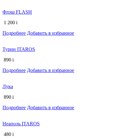
Флэш FLASH
1 200
i
Подробнее
Добавить в избранное
Турин ITAROS
890
i
Подробнее
Добавить в избранное
Лука
890
i
Подробнее
Добавить в избранное
Неаполь ITAROS
480
i