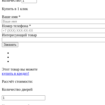
Количество
Купить в 1 клик
Ваше имя
*
Номер телефона
*
Интересующий товар
Этот товар вы можете
купить в кредит!
Рассчёт стоимости:
Количество дверей