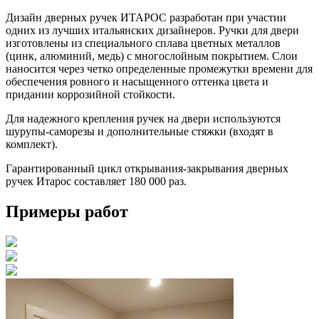
Дизайн дверных ручек ИТАРОС разработан при участии
одних из лучших итальянских дизайнеров. Ручки для двери
изготовлены из специального сплава цветных металлов
(цинк, алюминий, медь) с многослойным покрытием. Слои
наносится через четко определенные промежутки времени для
обеспечения ровного и насыщенного оттенка цвета и
придании коррозийной стойкости.
Для надежного крепления ручек на двери используются
шурупы-саморезы и дополнительные стяжки (входят в
комплект).
Гарантированный цикл открывания-закрывания дверных
ручек Итарос составляет 180 000 раз.
Примеры работ