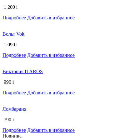
1 200
i
Подробнее
Добавить в избранное
Вольт Volt
1 090
i
Подробнее
Добавить в избранное
Виктория ITAROS
990
i
Подробнее
Добавить в избранное
Ломбардия
790
i
Подробнее
Добавить в избранное
Новинка