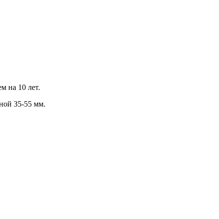
м на 10 лет.
ной 35-55 мм.