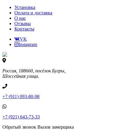
Установка
Оплата и доставка
О нас
Отзывы
Контакты
VK
Instagram
Россия, 188660, посёлок Бугры,
Шоссейная улица.
+7 (911) 093-80-98
+7 (921) 643-73-33
Обратый звонок
Вызов замерщика