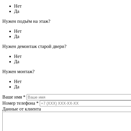
Нет
Да
Нужен подъём на этаж?
Нет
Да
Нужен демонтаж старой двери?
Нет
Да
Нужен монтаж?
Нет
Да
Ваше имя
*
Номер телефона
*
Данные от клиента