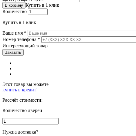
Купить в 1 клик
Количество
Купить в 1 клик
Ваше имя
*
Номер телефона
*
Интересующий товар
Этот товар вы можете
купить в кредит!
Рассчёт стоимости:
Количество дверей
Нужна доставка?