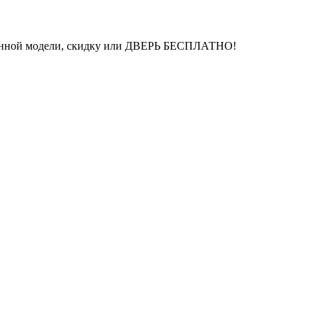
бранной модели, скидку или ДВЕРЬ БЕСПЛАТНО!