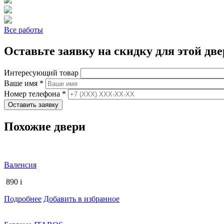
Все работы
Оставьте заявку на скидку для этой две
Интересующий товар
Ваше имя
*
Номер телефона
*
Похожие двери
Валенсия
890
i
Подробнее
Добавить в избранное