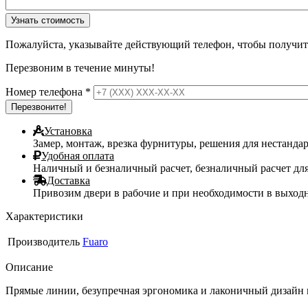
Пожалуйста, указывайте действующий телефон, чтобы получи
Перезвоним в течение минуты!
Номер телефона
*
Установка
Замер, монтаж, врезка фурнитуры, решения для нестанда
Удобная оплата
Наличный и безналичный расчет, безналичный расчет дл
Доставка
Привозим двери в рабочие и при необходимости в выходны
Характеристики
Производитель
Fuaro
Описание
Прямые линии, безупречная эргономика и лаконичный дизайн 