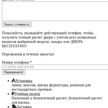
Пожалуйста, указывайте действующий телефон, чтобы
получить точный расчет двери с учетом всех возможных
нюансов выбранной модели, скидку или ДВЕРЬ
БЕСПЛАТНО!
Перезвоним в течение минуты!
Номер телефона
*
Установка
Замер, монтаж, врезка фурнитуры, решения для
нестандартных проёмов.
Удобная оплата
Наличный и безналичный расчет, безналичный расчет
для юрлиц.
Доставка