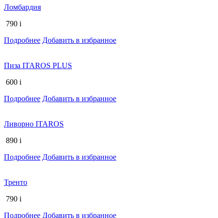
Ломбардия
790
i
Подробнее
Добавить в избранное
Пиза ITAROS PLUS
600
i
Подробнее
Добавить в избранное
Ливорно ITAROS
890
i
Подробнее
Добавить в избранное
Тренто
790
i
Подробнее
Добавить в избранное