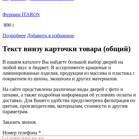
Феррара ITAROS
890
i
Подробнее
Добавить в избранное
Текст внизу карточки товара (общий)
В нашем каталоге Вы найдете большой выбор дверей на
любой вкус и бюджет. В ассортименте крашеные и
ламинированные изделия, продукция из массива и пластика с
покрытием из шпона, экошпона и других материалов.
На сайте представлены различные виды дверей с фото и
ценами, а также подробная информация об условиях оплаты и
доставки. Для Вашего удобства предусмотрена фильтрация по
цветам, производителям, материалам, стоимости и другим
параметрам.
Заказать звонок
Номер телефона
*