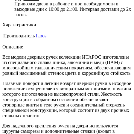
Привозим двери в рабочие и при необходимости в
выходные дни с 10:00 до 21:00. Интервал доставки до 2х
часов.
Характеристики
Производитель
Itaros
Описание
Все модели дверных ручек коллекции ИТАРОС изготовлены
из специального сплава цинка, алюминия и меди (ЦАМ) с
многослойным гальваническим покрытием, обеспечивающим
ровный насыщенный оттенок цвета и коррозийную стойкость.
Плавный поворот и легкий возврат дверной ручки в исходное
положение осуществляется возвратным механизмом, пружина
которого изготовлена из высокопрочной стали. Жесткость
конструкции в собранном состоянии обеспечивают
стопорные винты в теле ручек и соединительный стержень
специальной конструкции, который состоит из двух прочных
стальных пластин.
Для надежного крепления ручек на двери используются
шурупы-саморезы и дополнительные стяжки (входят в