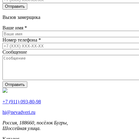
Вызов замерщика
Ваше имя
*
Номер телефона
*
Сообщение
+7 (911) 093-80-98
hi@nevadveri.ru
Россия, 188660, посёлок Бугры,
Шоссейная улица.
Каталог