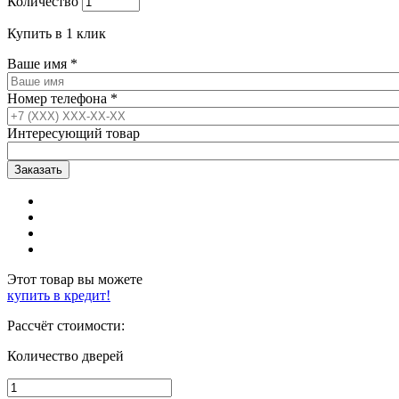
Количество
Купить в 1 клик
Ваше имя
*
Номер телефона
*
Интересующий товар
Этот товар вы можете
купить в кредит!
Рассчёт стоимости:
Количество дверей