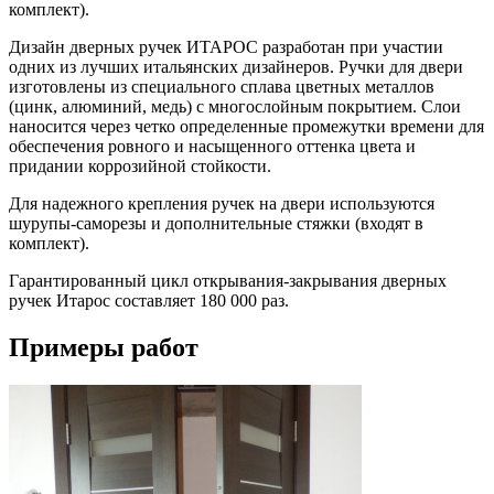
комплект).
Дизайн дверных ручек ИТАРОС разработан при участии
одних из лучших итальянских дизайнеров. Ручки для двери
изготовлены из специального сплава цветных металлов
(цинк, алюминий, медь) с многослойным покрытием. Слои
наносится через четко определенные промежутки времени для
обеспечения ровного и насыщенного оттенка цвета и
придании коррозийной стойкости.
Для надежного крепления ручек на двери используются
шурупы-саморезы и дополнительные стяжки (входят в
комплект).
Гарантированный цикл открывания-закрывания дверных
ручек Итарос составляет 180 000 раз.
Примеры работ