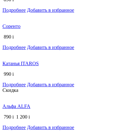
Подробнее
Добавить в избранное
Соренто
890
i
Подробнее
Добавить в избранное
Катанья ITAROS
990
i
Подробнее
Добавить в избранное
Скидка
Альфа ALFA
790
i
1 200
i
Подробнее
Добавить в избранное