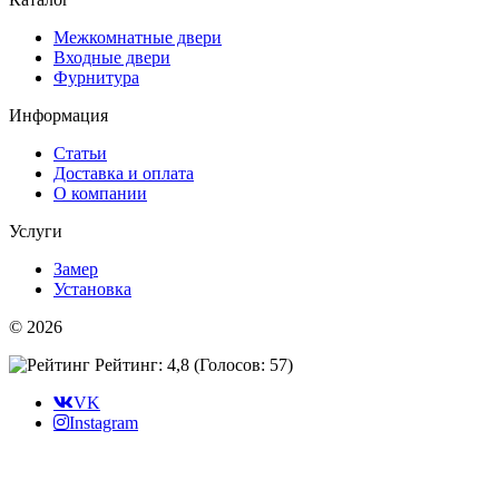
Межкомнатные двери
Входные двери
Фурнитура
Информация
Статьи
Доставка и оплата
О компании
Услуги
Замер
Установка
© 2026
Рейтинг: 4,8
(Голосов:
57
)
VK
Instagram