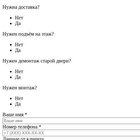
Нужна доставка?
Нет
Да
Нужен подъём на этаж?
Нет
Да
Нужен демонтаж старой двери?
Нет
Да
Нужен монтаж?
Нет
Да
Ваше имя
*
Номер телефона
*
Данные от клиента