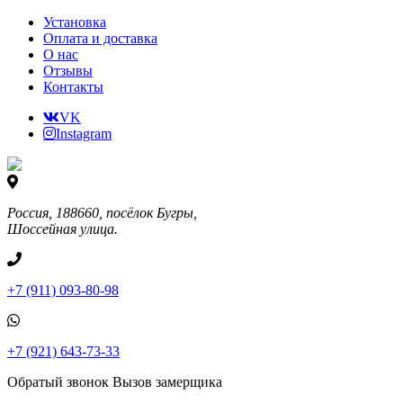
Установка
Оплата и доставка
О нас
Отзывы
Контакты
VK
Instagram
Россия, 188660, посёлок Бугры,
Шоссейная улица.
+7 (911) 093-80-98
+7 (921) 643-73-33
Обратый звонок
Вызов замерщика