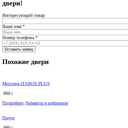
двери!
Интересующий товар
Ваше имя
*
Номер телефона
*
Похожие двери
Мессина ITAROS PLUS
890
i
Подробнее
Добавить в избранное
Падуя
890
i