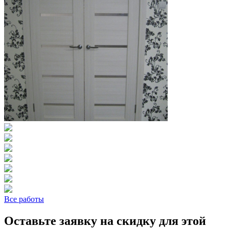
Все работы
Оставьте заявку на скидку для этой